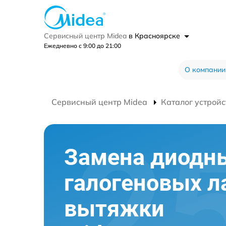
Сервисный центр Midea
в Красноярске
Ежедневно с 9:00 до 21:00
О компании
Сервисный центр Midea
Каталог устройс
Замена диодн
галогеновых л
вытяжки