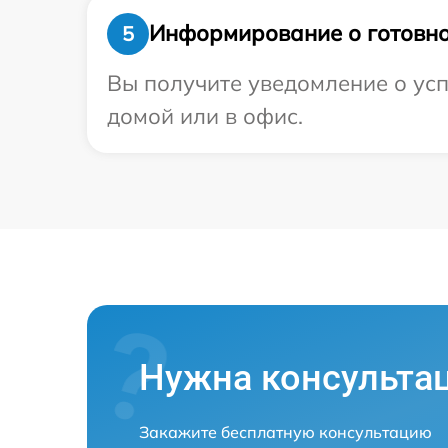
Информирование о готовно
5
Вы получите уведомление о усп
домой или в офис.
Нужна консульта
Закажите бесплатную консультацию