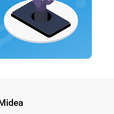
Midea