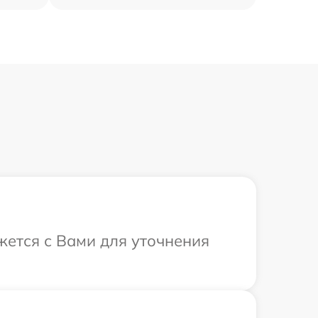
жется с Вами для уточнения