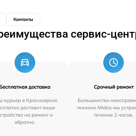
Контакты
реимущества сервис-цент
Бесплатная доставка
Срочный ремонт
ш курьер в Красноярске
Большинство неисправн
сплатно доставит ваше
техники Midea мы устра
стройство на ремонт и
течение 2 часов.
обратно.