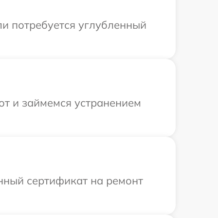
ли потребуется углубленный
от и займемся устранением
енный сертификат на ремонт