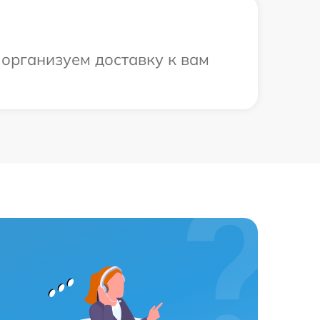
 организуем доставку к вам