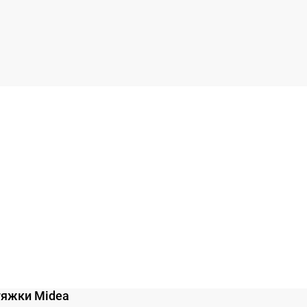
тяжки Midea