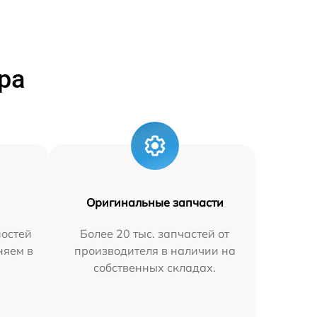
ра
Оригинальные запчасти
остей
Более 20 тыс. запчастей от
няем в
производителя в наличии на
собственных складах.