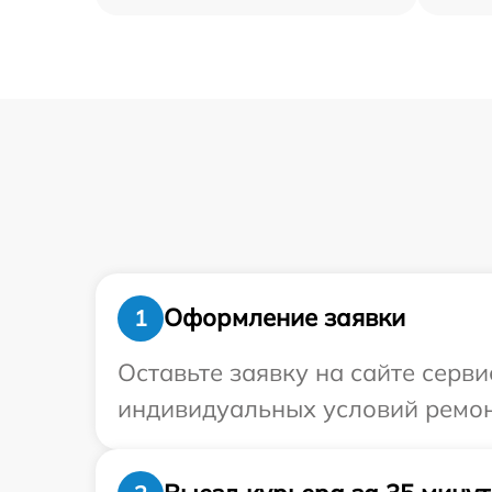
Оформление заявки
1
Оставьте заявку на сайте серв
индивидуальных условий ремон