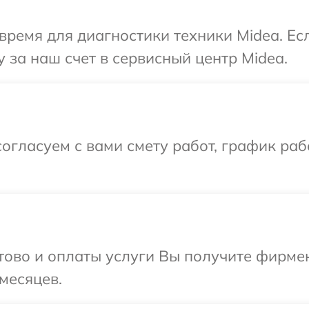
время для диагностики техники Midea. Ес
 за наш счет в сервисный центр Midea.
огласуем с вами смету работ, график раб
отово и оплаты услуги Вы получите фирм
месяцев.