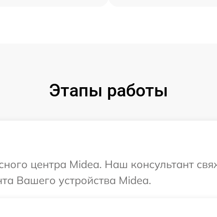
Этапы работы
исного центра Midea. Наш консультант свя
та Вашего устройства Midea.