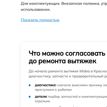
Для комплектующих: Внезапная поломка, утр
использовании.
Показать полностью
Что можно согласовать
до ремонта вытяжек
До начала ремонта вытяжек Midea в Красно
диагностику, запчасти и предварительный р
диагностика:
сначала выясняем причину по
приступаем к работам
детали:
подбор запчастей и комплектующих
отдельно