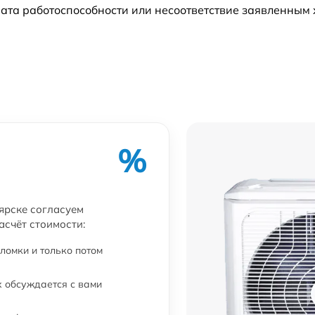
ата работоспособности или несоответствие заявленным
%
ярске согласуем
асчёт стоимости:
ломки и только потом
 обсуждается с вами