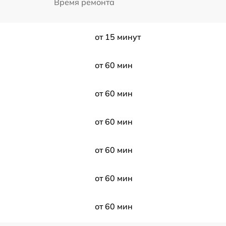
Время ремонта
от 15 минут
от 60 мин
от 60 мин
от 60 мин
от 60 мин
от 60 мин
от 60 мин