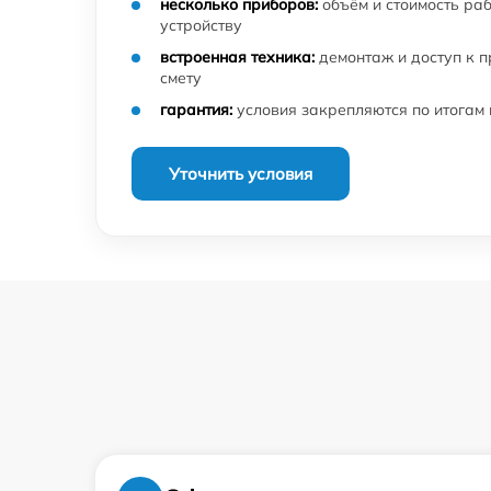
несколько приборов:
объём и стоимость ра
устройству
встроенная техника:
демонтаж и доступ к 
смету
гарантия:
условия закрепляются по итогам
Уточнить условия