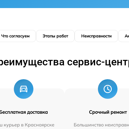
Что согласуем
Этапы работ
Неисправности
А
реимущества сервис-цент
Бесплатная доставка
Срочный ремонт
ш курьер в Красноярске
Большинство неисправн