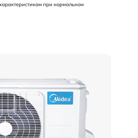
 характеристикам при нормальном