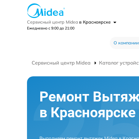
Сервисный центр Midea
в Красноярске
Ежедневно с 9:00 до 21:00
О компании
Сервисный центр Midea
Каталог устройс
Ремонт Вытяж
в Красноярске
Выполняем ремонт вытяжек Midea в Красно