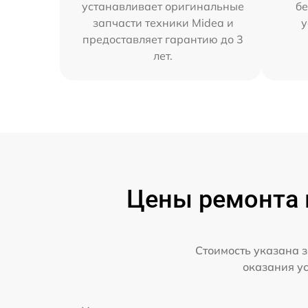
устанавливает оригинальные
бе
запчасти техники Midea и
у
предоставляет гарантию до 3
лет.
Цены ремонта 
Стоимость указана з
оказания у