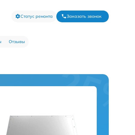
Статус ремонта
Заказать звонок
ы
Отзывы