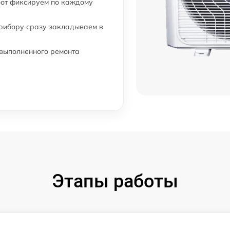
бот фиксируем по каждому
прибору сразу закладываем в
 выполненного ремонта
Этапы работы