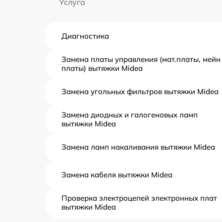
Услуга
Диагностика
Замена платы управления (мат.платы, мейн
платы) вытяжки Midea
Замена угольных фильтров вытяжки Midea
Замена диодных и галогеновых ламп
вытяжки Midea
Замена ламп накаливания вытяжки Midea
Замена кабеля вытяжки Midea
Проверка электроцепей электронных плат
вытяжки Midea