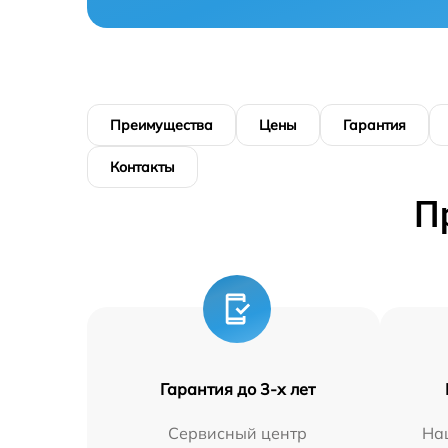
Преимущества
Цены
Гарантия
Контакты
П
Гарантия до 3-х лет
Сервисный центр
На