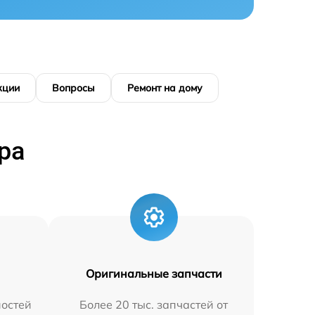
кции
Вопросы
Ремонт на дому
ра
Оригинальные запчасти
остей
Более 20 тыс. запчастей от