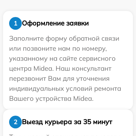
Оформление заявки
1
Заполните форму обратной связи
или позвоните нам по номеру,
указанному на сайте сервисного
центра Midea. Наш консультант
перезвонит Вам для уточнения
индивидуальных условий ремонта
Вашего устройства Midea.
Выезд курьера за 35 минут
2