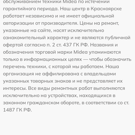
обслуживанием техники Midea по истечении
гарантийного периода. Наш центр в Красноярске
работает независимо и не имеет официальной
авторизации от производителя. Цены на ремонт,
указанные на сайте, носят исключительно
ознакомительный характер и не являются публичной
офертой согласно п. 2 ст. 437 ГК РФ. Названия и
обозначения торговой марки Midea упоминаются
только в информационных целях — чтобы обозначить
перечень техники, с которой мы работаем. Наша
организация не аффилирована с владельцами
указанных товарных знаков и не представляет их
интересы. Все виды ремонтных работ выполняются
исключительно на устройствах, находящихся в
законном гражданском обороте, в соответствии со ст.
1487 ГК РФ.