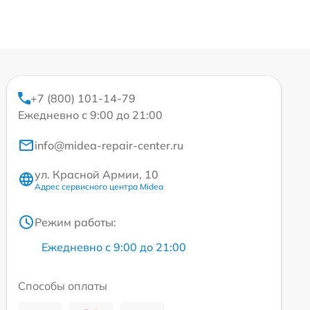
+7 (800) 101-14-79
Ежедневно с 9:00 до 21:00
info@midea-repair-center.ru
ул. Красной Армии, 10
Адрес сервисного центра Midea
Режим работы:
Ежедневно с 9:00 до 21:00
Способы оплаты