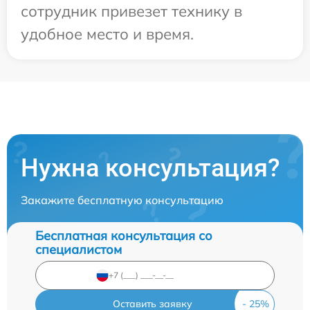
сотрудник привезет технику в
удобное место и время.
Нужна консультация?
Закажите бесплатную консультацию
Бесплатная консультация со
специалистом
Оставить заявку