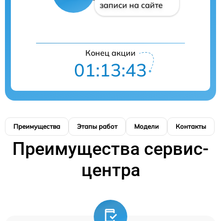
записи на сайте
Конец акции
01:13:42
Преимущества
Этапы работ
Модели
Контакты
Преимущества сервис-
центра