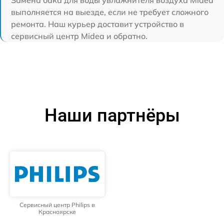
выполняется на выезде, если не требует сложного
ремонта. Наш курьер доставит устройство в
сервисный центр Midea и обратно.
Наши партнёры
Сервисный центр Philips в
Красноярске