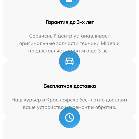
Гарантия до 3-х лет
Сервисный центр устанавливает
оригинальные запчасти техники Midea и
предоставляет гарантию до 3 лет.
Бесплатная доставка
Наш курьер в Красноярске бесплатно доставит
ваше устройство на ремонт и обратно.