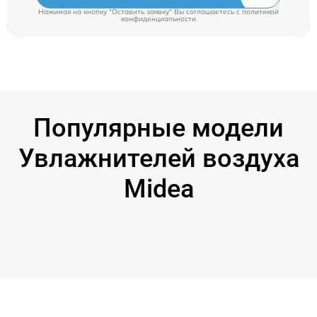
Нажимая на кнопку "Оставить заявку" Вы соглашаетесь c
политикой
конфиденциальности
Популярные модели
Увлажнителей воздуха
Midea