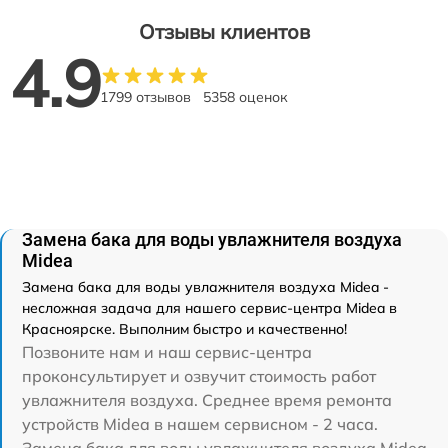
Отзывы клиентов
4.9
1799 отзывов
5358 оценок
Замена бака для воды увлажнителя воздуха
Midea
Замена бака для воды увлажнителя воздуха Midea -
несложная задача для нашего сервис-центра Midea в
Красноярске. Выполним быстро и качественно!
Позвоните нам и наш сервис-центра
проконсультирует и озвучит стоимость работ
увлажнителя воздуха. Среднее время ремонта
устройств Midea в нашем сервисном - 2 часа.
Замена бака для воды увлажнителя воздуха Midea