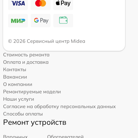
© 2026 Сервисный центр Midea
Стоимость ремонта
Оплата и доставка
Контакты
Вакансии
О компании
Ремонтируемые модели
Наши услуги
Согласие на обработку персональных данных
Способы оплаты
Ремонт устройств
Варочных
Обогревателей