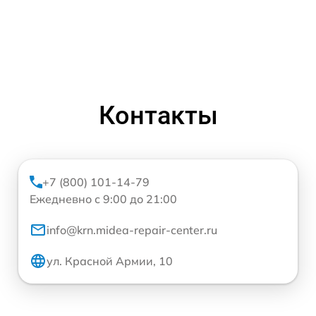
Контакты
+7 (800) 101-14-79
Ежедневно с 9:00 до 21:00
info@krn.midea-repair-center.ru
ул. Красной Армии, 10