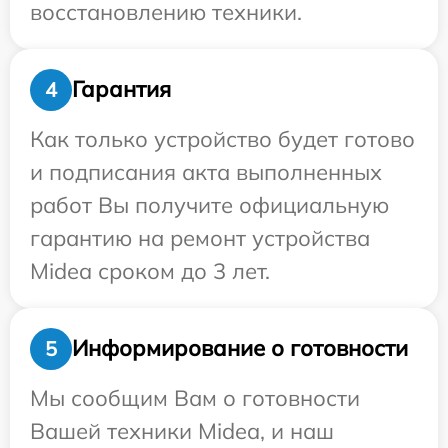
восстановлению техники.
Гарантия
4
Как только устройство будет готово
и подписания акта выполненных
работ Вы получите официальную
гарантию на ремонт устройства
Midea сроком до 3 лет.
Информирование о готовности
5
Мы сообщим Вам о готовности
Вашей техники Midea, и наш