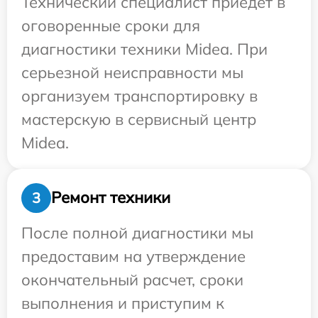
Технический специалист приедет в
оговоренные сроки для
диагностики техники Midea. При
серьезной неисправности мы
организуем транспортировку в
мастерскую в сервисный центр
Midea.
Ремонт техники
3
После полной диагностики мы
предоставим на утверждение
окончательный расчет, сроки
выполнения и приступим к