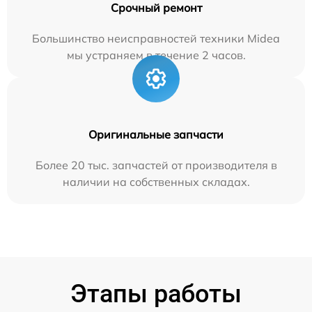
Срочный ремонт
Большинство неисправностей техники Midea
мы устраняем в течение 2 часов.
Оригинальные запчасти
Более 20 тыс. запчастей от производителя в
наличии на собственных складах.
Этапы работы