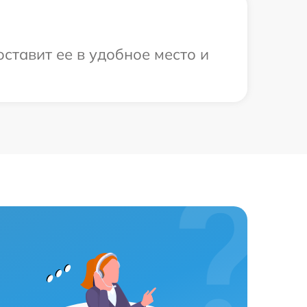
ставит ее в удобное место и