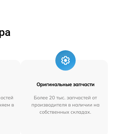
ра
Оригинальные запчасти
остей
Более 20 тыс. запчастей от
няем в
производителя в наличии на
собственных складах.