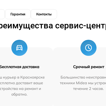
Гарантия
Контакты
реимущества сервис-цент
Бесплатная доставка
Срочный ремонт
ш курьер в Красноярске
Большинство неисправн
сплатно доставит ваше
техники Midea мы устра
стройство на ремонт и
течение 2 часов.
обратно.