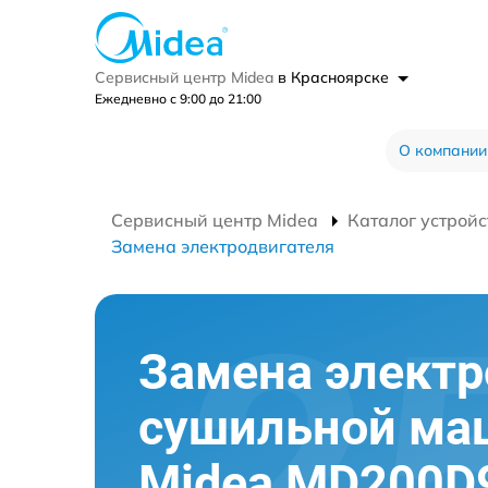
Сервисный центр Midea
в Красноярске
Ежедневно с 9:00 до 21:00
О компании
Сервисный центр Midea
Каталог устройс
Замена электродвигателя
Замена электр
сушильной м
Midea MD200