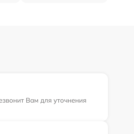
резвонит Вам для уточнения