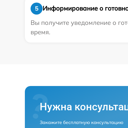
Информирование о готовно
5
Вы получите уведомление о гот
время.
Нужна консульта
Закажите бесплатную консультацию