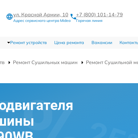
ул. Красной Армии, 10
+7 (800) 101-14-79
Адрес сервисного центра Midea
Горячая линия
Ремонт устройств
Цена ремонта
Вакансии
Контакт
тв
Ремонт Сушильных машин
Ремонт Сушильной
одвигателя
ашины
D90WB