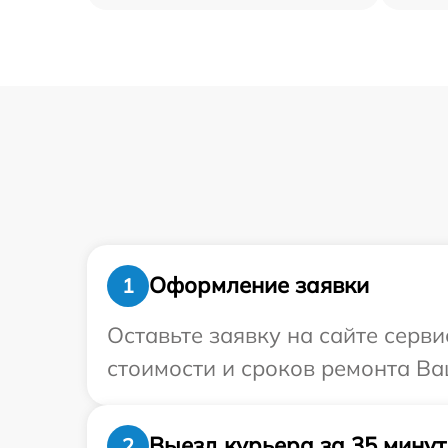
Оформление заявки
1
Оставьте заявку на сайте серв
стоимости и сроков ремонта Ва
Выезд курьера за 35 минут
2