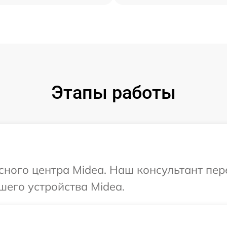
Этапы работы
исного центра Midea. Наш консультант пе
шего устройства Midea.