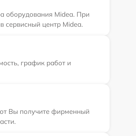
а оборудования Midea. При
в сервисный центр Midea.
ость, график работ и
абот Вы получите фирменный
асти.