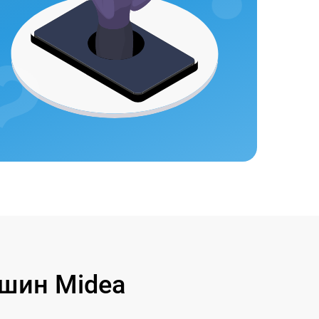
шин Midea