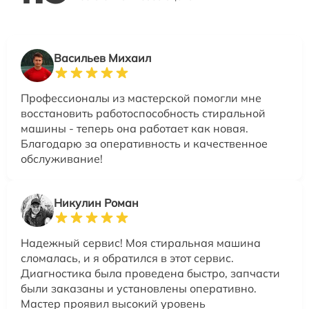
Васильев Михаил
Профессионалы из мастерской помогли мне
восстановить работоспособность стиральной
машины - теперь она работает как новая.
Благодарю за оперативность и качественное
обслуживание!
Никулин Роман
Надежный сервис! Моя стиральная машина
сломалась, и я обратился в этот сервис.
Диагностика была проведена быстро, запчасти
были заказаны и установлены оперативно.
Мастер проявил высокий уровень