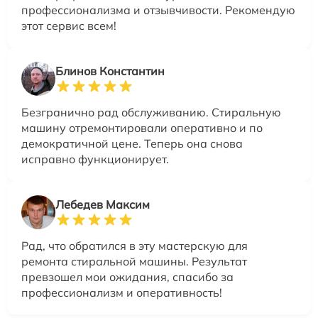
профессионализма и отзывчивости. Рекомендую
этот сервис всем!
Блинов Константин
Безгранично рад обслуживанию. Стиральную
машину отремонтировали оперативно и по
демократичной цене. Теперь она снова
исправно функционирует.
Лебедев Максим
Рад, что обратился в эту мастерскую для
ремонта стиральной машины. Результат
превзошел мои ожидания, спасибо за
профессионализм и оперативность!