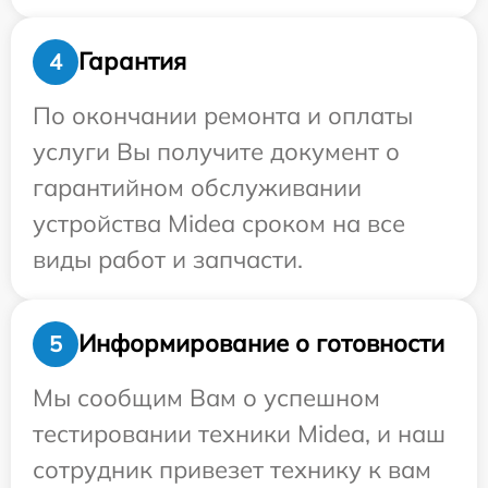
Гарантия
4
По окончании ремонта и оплаты
услуги Вы получите документ о
гарантийном обслуживании
устройства Midea сроком на все
виды работ и запчасти.
Информирование о готовности
5
Мы сообщим Вам о успешном
тестировании техники Midea, и наш
сотрудник привезет технику к вам