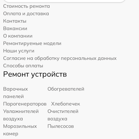
Стоимость ремонта
Оплата и доставка
Контакты
Вакансии
О компании
Ремонтируемые модели
Наши услуги
Согласие на обработку персональных данных
Способы оплаты
Ремонт устройств
Варочных
Обогревателей
панелей
Парогенераторов
Хлебопечек
Увлажнителей
Очистителей
воздуха
воздуха
Морозильных
Пылесосов
камер