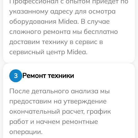
Профессионал с опытом приедет по
указанному адресу для осмотра
оборудования Midea. В случае
сложного ремонта мы бесплатно
доставим технику в сервис в
сервисный центр Midea.
Ремонт техники
3
После детального анализа мы
предоставим на утверждение
окончательный расчет, график
работ и начнем ремонтные
операции.