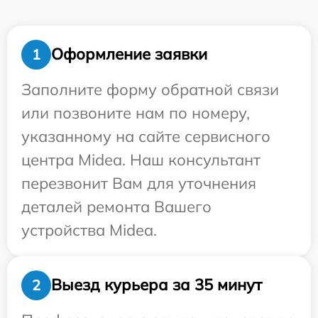
Оформление заявки
1
Заполните форму обратной связи
или позвоните нам по номеру,
указанному на сайте сервисного
центра Midea. Наш консультант
перезвонит Вам для уточнения
деталей ремонта Вашего
устройства Midea.
Выезд курьера за 35 минут
2