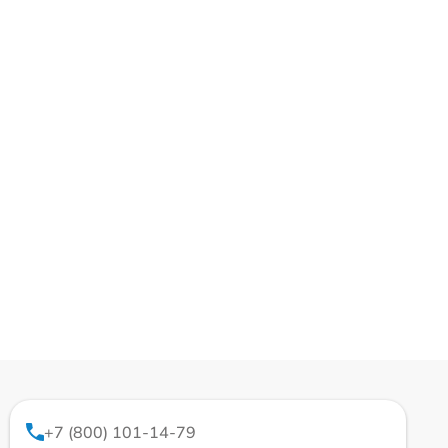
+7 (800) 101-14-79