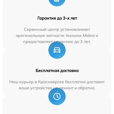
Гарантия до 3-х лет
Сервисный центр устанавливает
оригинальные запчасти техники Midea и
предоставляет гарантию до 3 лет.
Бесплатная доставка
Наш курьер в Красноярске бесплатно доставит
ваше устройство на ремонт и обратно.