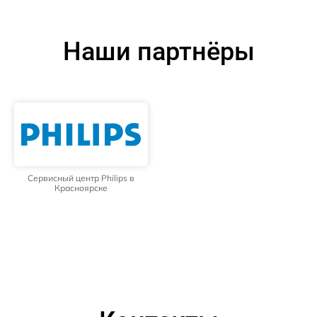
Наши партнёры
Сервисный центр Philips в
Красноярске