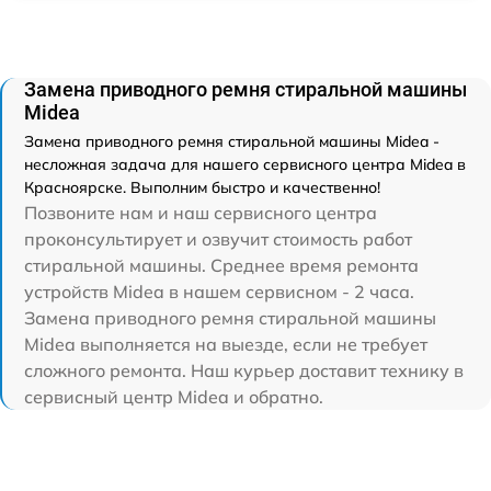
Замена приводного ремня стиральной машины
Midea
Замена приводного ремня стиральной машины Midea -
несложная задача для нашего сервисного центра Midea в
Красноярске. Выполним быстро и качественно!
Позвоните нам и наш сервисного центра
проконсультирует и озвучит стоимость работ
стиральной машины. Среднее время ремонта
устройств Midea в нашем сервисном - 2 часа.
Замена приводного ремня стиральной машины
Midea выполняется на выезде, если не требует
сложного ремонта. Наш курьер доставит технику в
сервисный центр Midea и обратно.