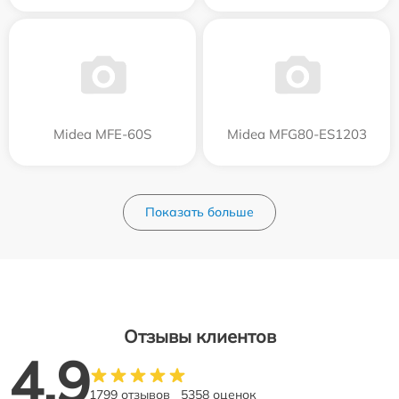
Midea MFE-60S
Midea MFG80-ES1203
Показать больше
Отзывы клиентов
4.9
1799 отзывов
5358 оценок