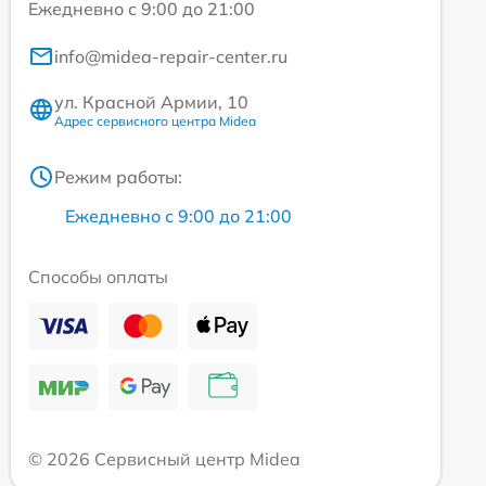
Ежедневно с 9:00 до 21:00
info@midea-repair-center.ru
ул. Красной Армии, 10
Адрес сервисного центра Midea
Режим работы:
Ежедневно с 9:00 до 21:00
Способы оплаты
© 2026 Сервисный центр Midea