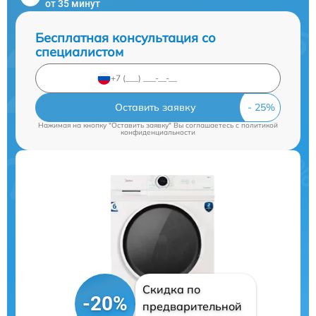
от 35 минут
Бесплатная консультация со
специалистом
Оставить заявку
Нажимая на кнопку "Оставить заявку" Вы соглашаетесь c
политикой
конфиденциальности
Скидка по
-20%
предварительной