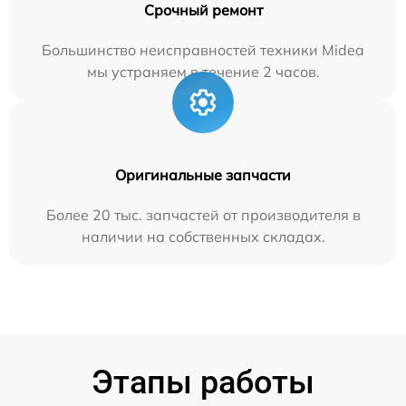
Срочный ремонт
Большинство неисправностей техники Midea
мы устраняем в течение 2 часов.
Оригинальные запчасти
Более 20 тыс. запчастей от производителя в
наличии на собственных складах.
Этапы работы