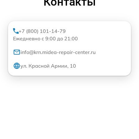
Контакты
+7 (800) 101-14-79
Ежедневно с 9:00 до 21:00
info@krn.midea-repair-center.ru
ул. Красной Армии, 10