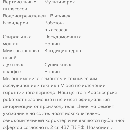
Вертикальных
Мультиварок
пылесосов
Водонагревателей
Вытяжек
Блендеров
Роботов-
пылесосов
Стиральных
Посудомоечных
машин
машин
Микроволновых
Кондиционеров
печей
Духовых
Сушильных
шкафов
машин
Мы занимаемся ремонтом и техническим
обслуживанием техники Midea по истечении
гарантийного периода. Наш центр в Красноярске
работает независимо и не имеет официальной
авторизации от производителя. Цены на ремонт,
указанные на сайте, носят исключительно
ознакомительный характер и не являются публичной
офертой согласно п. 2 ст. 437 ГК РФ. Названия и