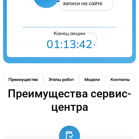
записи на сайте
Конец акции
01:13:41
Преимущества
Этапы работ
Модели
Контакты
Преимущества сервис-
центра