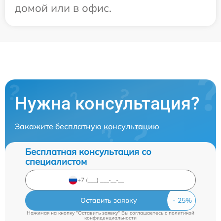
домой или в офис.
Нужна консультация?
Закажите бесплатную консультацию
Бесплатная консультация со
специалистом
Оставить заявку
Нажимая на кнопку "Оставить заявку" Вы соглашаетесь c
политикой
конфиденциальности