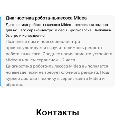
Диагностика робота-пылесоса Midea
Диагностика робота-пылесоса Midea - несложная задача
для нашего сервис-центра Midea в Красноярске. Выполним
быстро и качественно!
Позвоните нам и наш сервис-центра
проконсультирует и озвучит стоимость ремонта
робота-пылесоса. Среднее время ремонта устройств
Midea в нашем сервисном - 2 часа.
Диагностика робота-пылесоса Midea выполняется
на выезде, если не требует сложного ремонта. Наш
курьер доставит технику в сервис-центр Midea и
обратно.
Контакты