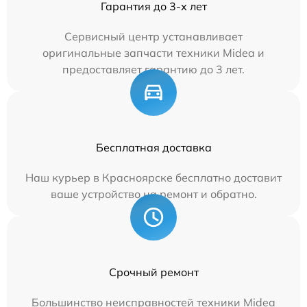
Гарантия до 3-х лет
Сервисный центр устанавливает
оригинальные запчасти техники Midea и
предоставляет гарантию до 3 лет.
Бесплатная доставка
Наш курьер в Красноярске бесплатно доставит
ваше устройство на ремонт и обратно.
Срочный ремонт
Большинство неисправностей техники Midea