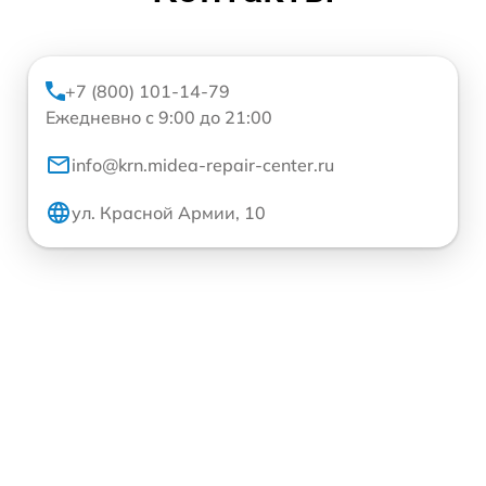
+7 (800) 101-14-79
Ежедневно с 9:00 до 21:00
info@krn.midea-repair-center.ru
ул. Красной Армии, 10