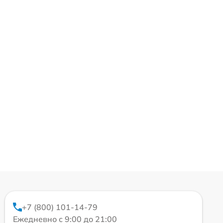
+7 (800) 101-14-79
Ежедневно с 9:00 до 21:00