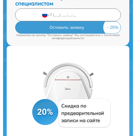
специалистом
Оставить заявку
Нажимая на кнопку "Оставить заявку" Вы соглашаетесь c
политикой
конфиденциальности
Скидка по
20%
предварительной
записи на сайте