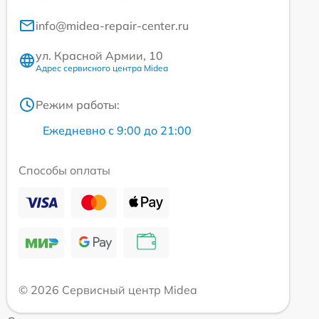
info@midea-repair-center.ru
ул. Красной Армии, 10
Адрес сервисного центра Midea
Режим работы:
Ежедневно с 9:00 до 21:00
Способы оплаты
© 2026 Сервисный центр Midea