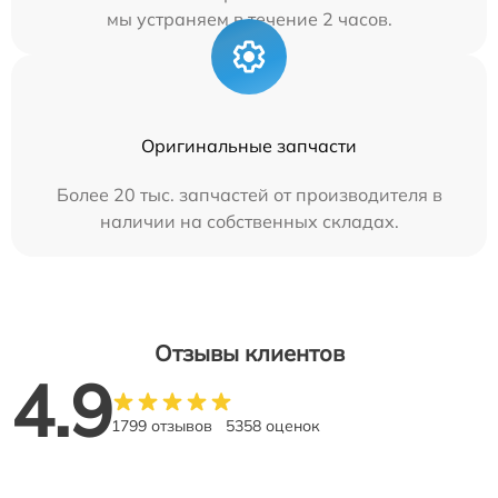
мы устраняем в течение 2 часов.
Оригинальные запчасти
Более 20 тыс. запчастей от производителя в
наличии на собственных складах.
Отзывы клиентов
4.9
1799 отзывов
5358 оценок