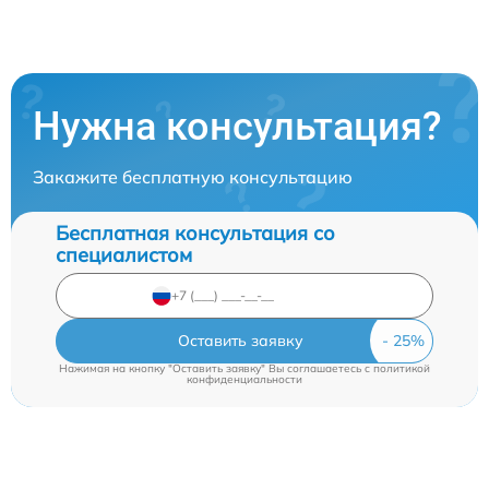
Нужна консультация?
Закажите бесплатную консультацию
Бесплатная консультация со
специалистом
Оставить заявку
Нажимая на кнопку "Оставить заявку" Вы соглашаетесь c
политикой
конфиденциальности