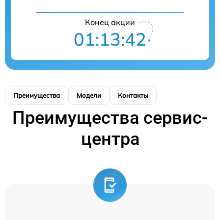
Конец акции
01:13:42
Преимущества
Модели
Контакты
Преимущества сервис-
центра