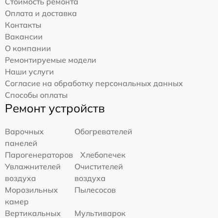
Стоимость ремонта
Оплата и доставка
Контакты
Вакансии
О компании
Ремонтируемые модели
Наши услуги
Согласие на обработку персональных данных
Способы оплаты
Ремонт устройств
Варочных
Обогревателей
панелей
Парогенераторов
Хлебопечек
Увлажнителей
Очистителей
воздуха
воздуха
Морозильных
Пылесосов
камер
Вертикальных
Мультиварок