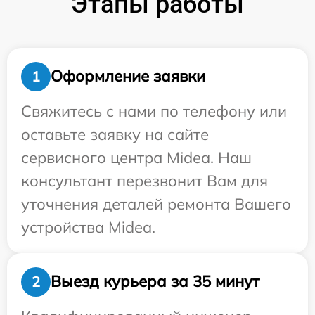
Этапы работы
Оформление заявки
1
Свяжитесь с нами по телефону или
оставьте заявку на сайте
сервисного центра Midea. Наш
консультант перезвонит Вам для
уточнения деталей ремонта Вашего
устройства Midea.
Выезд курьера за 35 минут
2