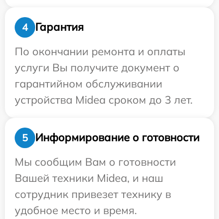
Гарантия
4
По окончании ремонта и оплаты
услуги Вы получите документ о
гарантийном обслуживании
устройства Midea сроком до 3 лет.
Информирование о готовности
5
Мы сообщим Вам о готовности
Вашей техники Midea, и наш
сотрудник привезет технику в
удобное место и время.