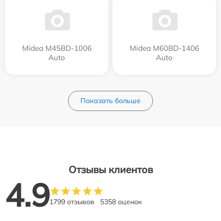
Midea M45BD-1006
Midea M60BD-1406
Auto
Auto
Показать больше
Отзывы клиентов
4.9
1799 отзывов
5358 оценок