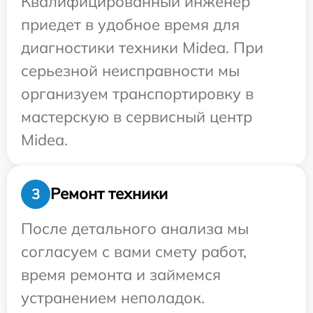
Квалифицированный инженер
приедет в удобное время для
диагностики техники Midea. При
серьезной неисправности мы
организуем транспортировку в
мастерскую в сервисный центр
Midea.
Ремонт техники
3
После детального анализа мы
согласуем с вами смету работ,
время ремонта и займемся
устранением неполадок.