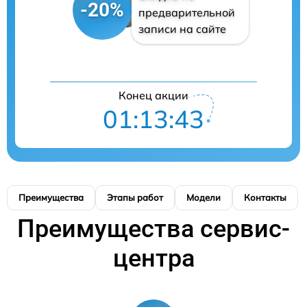
-20%
предварительной
записи на сайте
Конец акции
01:13:41
Преимущества
Этапы работ
Модели
Контакты
Преимущества сервис-
центра