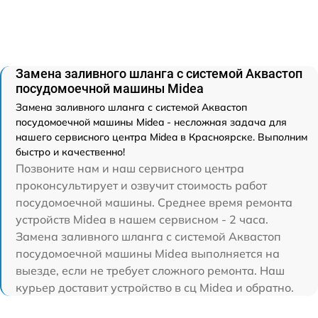
Замена заливного шланга с системой Аквастоп
посудомоечной машины Midea
Замена заливного шланга с системой Аквастоп
посудомоечной машины Midea - несложная задача для
нашего сервисного центра Midea в Красноярске. Выполним
быстро и качественно!
Позвоните нам и наш сервисного центра
проконсультирует и озвучит стоимость работ
посудомоечной машины. Среднее время ремонта
устройств Midea в нашем сервисном - 2 часа.
Замена заливного шланга с системой Аквастоп
посудомоечной машины Midea выполняется на
выезде, если не требует сложного ремонта. Наш
курьер доставит устройство в сц Midea и обратно.