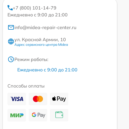
+7 (800) 101-14-79
Ежедневно с 9:00 до 21:00
info@midea-repair-center.ru
ул. Красной Армии, 10
Адрес сервисного центра Midea
Режим работы:
Ежедневно с 9:00 до 21:00
Способы оплаты