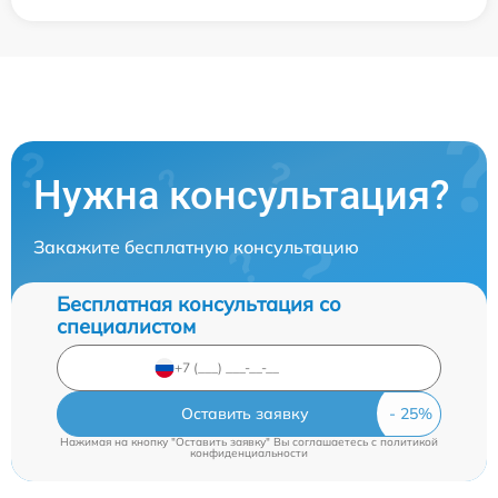
Нужна консультация?
Закажите бесплатную консультацию
Бесплатная консультация со
специалистом
Оставить заявку
Нажимая на кнопку "Оставить заявку" Вы соглашаетесь c
политикой
конфиденциальности