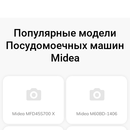
Популярные модели
Посудомоечных машин
Midea
Midea MFD45S700 X
Midea M60BD-1406