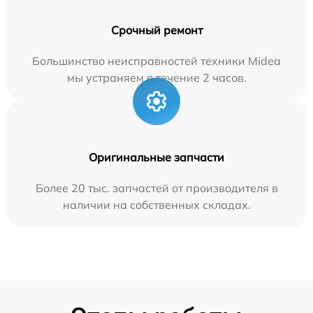
Срочный ремонт
Большинство неисправностей техники Midea
мы устраняем в течение 2 часов.
Оригинальные запчасти
Более 20 тыс. запчастей от производителя в
наличии на собственных складах.