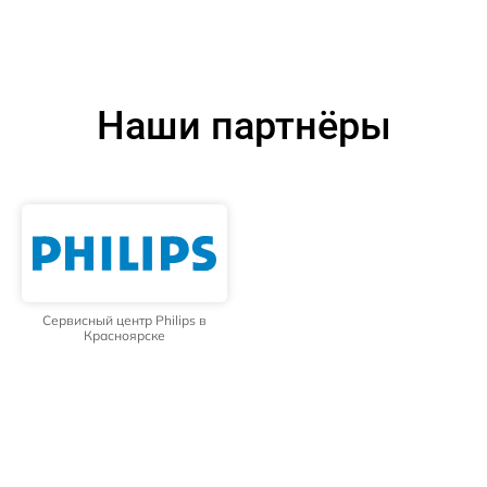
Наши партнёры
Сервисный центр Philips в
Красноярске