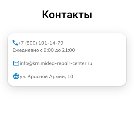
Контакты
+7 (800) 101-14-79
Ежедневно с 9:00 до 21:00
info@krn.midea-repair-center.ru
ул. Красной Армии, 10