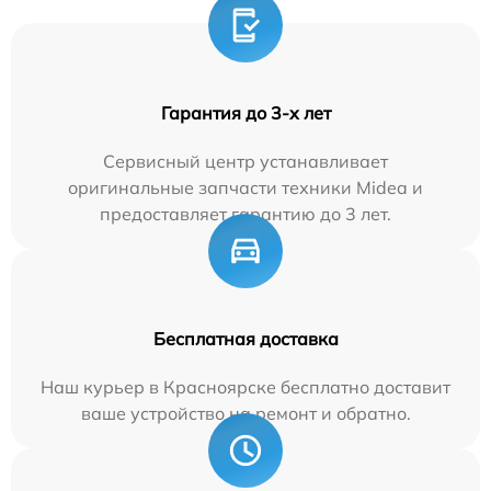
Гарантия до 3-х лет
Сервисный центр устанавливает
оригинальные запчасти техники Midea и
предоставляет гарантию до 3 лет.
Бесплатная доставка
Наш курьер в Красноярске бесплатно доставит
ваше устройство на ремонт и обратно.