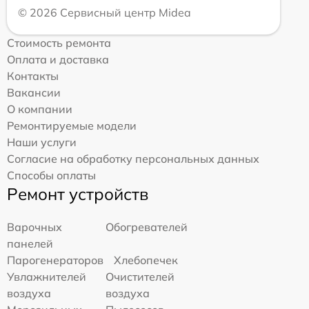
© 2026 Сервисный центр Midea
Стоимость ремонта
Оплата и доставка
Контакты
Вакансии
О компании
Ремонтируемые модели
Наши услуги
Согласие на обработку персональных данных
Способы оплаты
Ремонт устройств
Варочных
Обогревателей
панелей
Парогенераторов
Хлебопечек
Увлажнителей
Очистителей
воздуха
воздуха