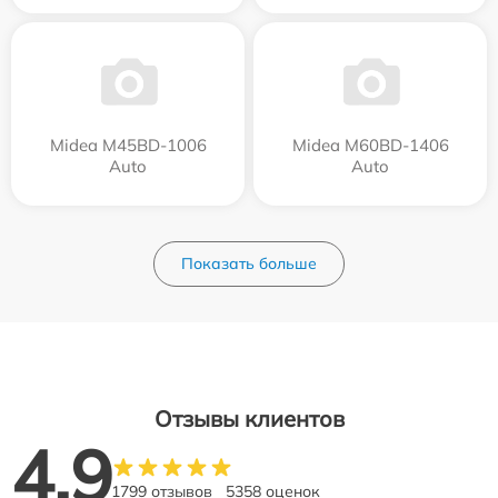
Midea M45BD-1006
Midea M60BD-1406
Auto
Auto
Показать больше
Отзывы клиентов
4.9
1799 отзывов
5358 оценок