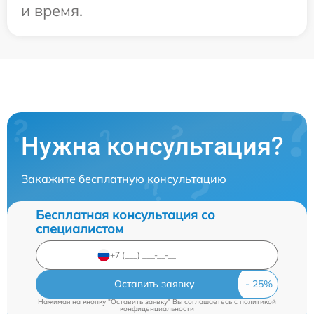
и время.
Нужна консультация?
Закажите бесплатную консультацию
Бесплатная консультация со
специалистом
Оставить заявку
Нажимая на кнопку "Оставить заявку" Вы соглашаетесь c
политикой
конфиденциальности