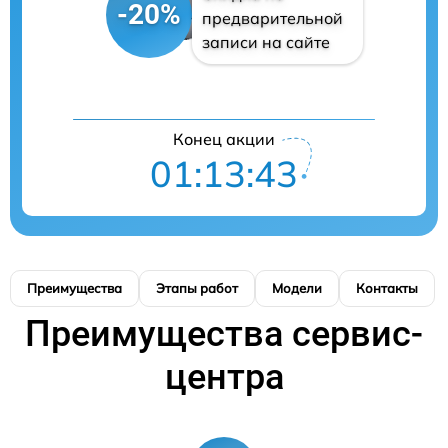
-20%
предварительной
записи на сайте
Конец акции
01:13:42
Преимущества
Этапы работ
Модели
Контакты
Преимущества сервис-
центра