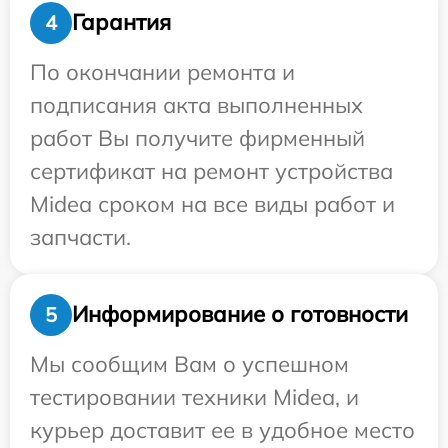
Гарантия
4
По окончании ремонта и
подписания акта выполненных
работ Вы получите фирменный
сертификат на ремонт устройства
Midea сроком на все виды работ и
запчасти.
Информирование о готовности
5
Мы сообщим Вам о успешном
тестировании техники Midea, и
курьер доставит ее в удобное место