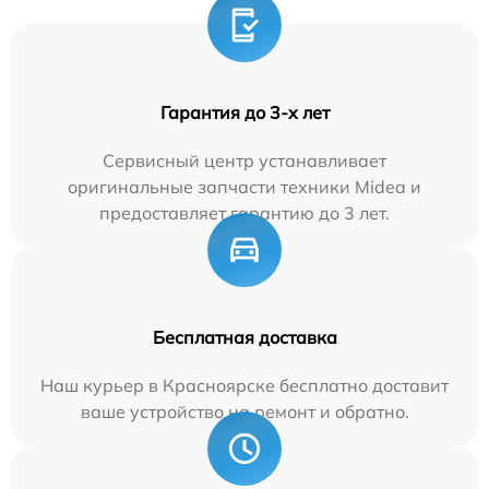
Гарантия до 3-х лет
Сервисный центр устанавливает
оригинальные запчасти техники Midea и
предоставляет гарантию до 3 лет.
Бесплатная доставка
Наш курьер в Красноярске бесплатно доставит
ваше устройство на ремонт и обратно.