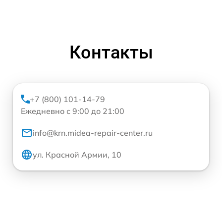
Контакты
+7 (800) 101-14-79
Ежедневно с 9:00 до 21:00
info@krn.midea-repair-center.ru
ул. Красной Армии, 10