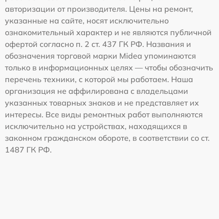
авторизации от производителя. Цены на ремонт,
указанные на сайте, носят исключительно
ознакомительный характер и не являются публичной
офертой согласно п. 2 ст. 437 ГК РФ. Названия и
обозначения торговой марки Midea упоминаются
только в информационных целях — чтобы обозначить
перечень техники, с которой мы работаем. Наша
организация не аффилирована с владельцами
указанных товарных знаков и не представляет их
интересы. Все виды ремонтных работ выполняются
исключительно на устройствах, находящихся в
законном гражданском обороте, в соответствии со ст.
1487 ГК РФ.