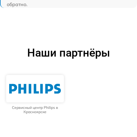
обратно.
Наши партнёры
Сервисный центр Philips в
Красноярске