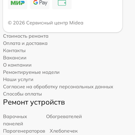
© 2026 Сервисный центр Midea
Стоимость ремонта
Оплата и доставка
Контакты
Вакансии
О компании
Ремонтируемые модели
Наши услуги
Согласие на обработку персональных данных
Способы оплаты
Ремонт устройств
Варочных
Обогревателей
панелей
Парогенераторов
Хлебопечек