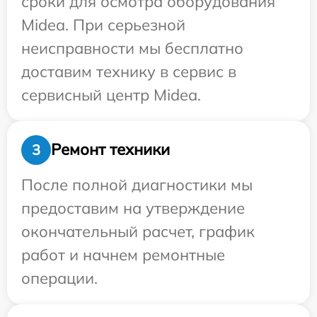
сроки для осмотра оборудования
Midea. При серьезной
неисправности мы бесплатно
доставим технику в сервис в
сервисный центр Midea.
Ремонт техники
3
После полной диагностики мы
предоставим на утверждение
окончательный расчет, график
работ и начнем ремонтные
операции.