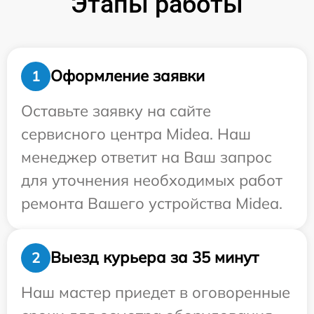
Этапы работы
Оформление заявки
1
Оставьте заявку на сайте
сервисного центра Midea. Наш
менеджер ответит на Ваш запрос
для уточнения необходимых работ
ремонта Вашего устройства Midea.
Выезд курьера за 35 минут
2
Наш мастер приедет в оговоренные