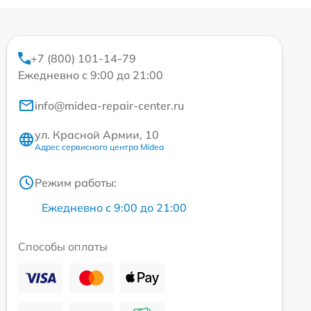
+7 (800) 101-14-79
Ежедневно с 9:00 до 21:00
info@midea-repair-center.ru
ул. Красной Армии, 10
Адрес сервисного центра Midea
Режим работы:
Ежедневно с 9:00 до 21:00
Способы оплаты