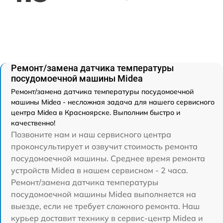
Ремонт/замена датчика температуры
посудомоечной машины Midea
Ремонт/замена датчика температуры посудомоечной
машины Midea - несложная задача для нашего сервисного
центра Midea в Красноярске. Выполним быстро и
качественно!
Позвоните нам и наш сервисного центра
проконсультирует и озвучит стоимость ремонта
посудомоечной машины. Среднее время ремонта
устройств Midea в нашем сервисном - 2 часа.
Ремонт/замена датчика температуры
посудомоечной машины Midea выполняется на
выезде, если не требует сложного ремонта. Наш
курьер доставит технику в сервис-центр Midea и