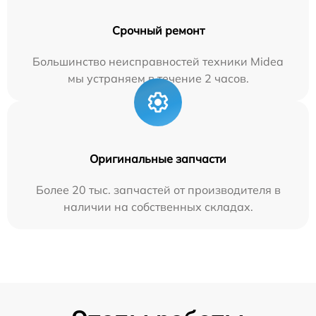
Срочный ремонт
Большинство неисправностей техники Midea
мы устраняем в течение 2 часов.
Оригинальные запчасти
Более 20 тыс. запчастей от производителя в
наличии на собственных складах.