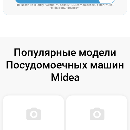
Нажимая на кнопку "Оставить заявку" Вы соглашаетесь c
политикой
конфиденциальности
Популярные модели
Посудомоечных машин
Midea