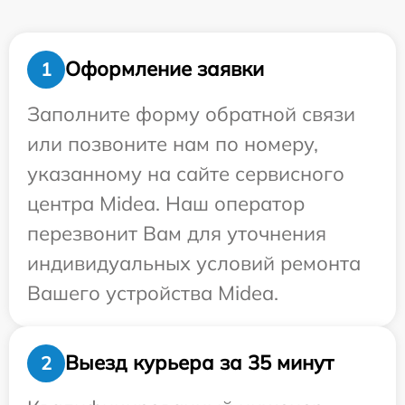
Оформление заявки
1
Заполните форму обратной связи
или позвоните нам по номеру,
указанному на сайте сервисного
центра Midea. Наш оператор
перезвонит Вам для уточнения
индивидуальных условий ремонта
Вашего устройства Midea.
Выезд курьера за 35 минут
2