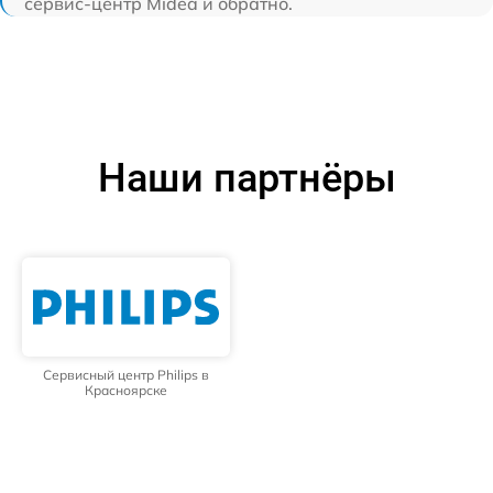
сервис-центр Midea и обратно.
Наши партнёры
Сервисный центр Philips в
Красноярске