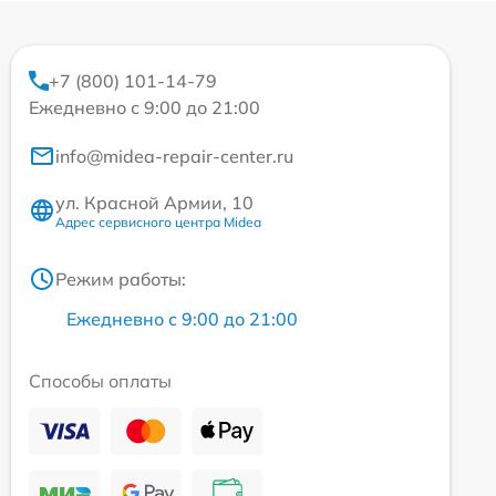
+7 (800) 101-14-79
Ежедневно с 9:00 до 21:00
info@midea-repair-center.ru
ул. Красной Армии, 10
Адрес сервисного центра Midea
Режим работы:
Ежедневно с 9:00 до 21:00
Способы оплаты