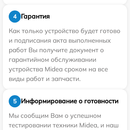
Гарантия
4
Как только устройство будет готово
и подписания акта выполненных
работ Вы получите документ о
гарантийном обслуживании
устройства Midea сроком на все
виды работ и запчасти.
Информирование о готовности
5
Мы сообщим Вам о успешном
тестировании техники Midea, и наш