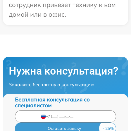
сотрудник привезет технику к вам
домой или в офис.
Нужна консультация?
Закажите бесплатную консультацию
Бесплатная консультация со
специалистом
Оставить заявку