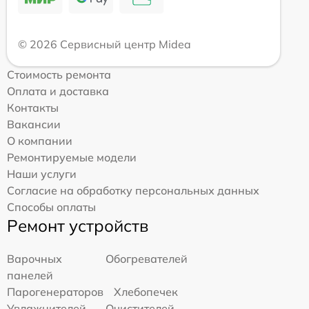
© 2026 Сервисный центр Midea
Стоимость ремонта
Оплата и доставка
Контакты
Вакансии
О компании
Ремонтируемые модели
Наши услуги
Согласие на обработку персональных данных
Способы оплаты
Ремонт устройств
Варочных
Обогревателей
панелей
Парогенераторов
Хлебопечек
Увлажнителей
Очистителей