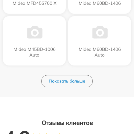
Midea MFD45S700 X
Midea M60BD-1406
Midea M45BD-1006
Midea M60BD-1406
Auto
Auto
Показать больше
Отзывы клиентов