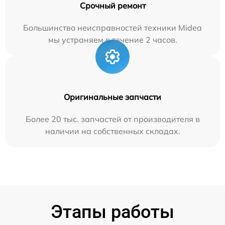
Срочный ремонт
Большинство неисправностей техники Midea
мы устраняем в течение 2 часов.
Оригинальные запчасти
Более 20 тыс. запчастей от производителя в
наличии на собственных складах.
Этапы работы