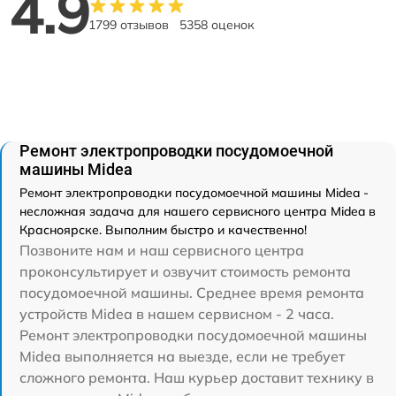
4.9
1799 отзывов
5358 оценок
Ремонт электропроводки посудомоечной
машины Midea
Ремонт электропроводки посудомоечной машины Midea -
несложная задача для нашего сервисного центра Midea в
Красноярске. Выполним быстро и качественно!
Позвоните нам и наш сервисного центра
проконсультирует и озвучит стоимость ремонта
посудомоечной машины. Среднее время ремонта
устройств Midea в нашем сервисном - 2 часа.
Ремонт электропроводки посудомоечной машины
Midea выполняется на выезде, если не требует
сложного ремонта. Наш курьер доставит технику в