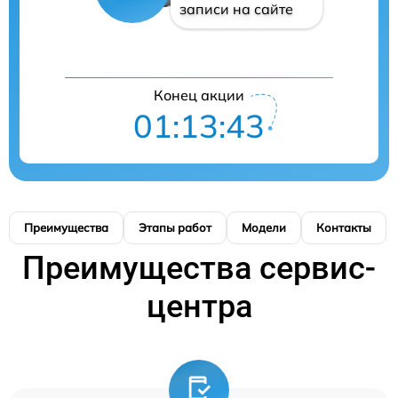
записи на сайте
Конец акции
01:13:42
Преимущества
Этапы работ
Модели
Контакты
Преимущества сервис-
центра