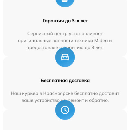
Гарантия до 3-х лет
Сервисный центр устанавливает
оригинальные запчасти техники Midea и
предоставляет гарантию до 3 лет.
Бесплатная доставка
Наш курьер в Красноярске бесплатно доставит
ваше устройство на ремонт и обратно.