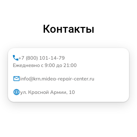
Контакты
+7 (800) 101-14-79
Ежедневно с 9:00 до 21:00
info@krn.midea-repair-center.ru
ул. Красной Армии, 10