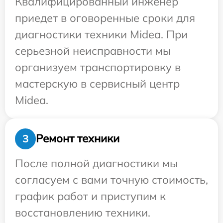
Квалифицированный инженер
приедет в оговоренные сроки для
диагностики техники Midea. При
серьезной неисправности мы
организуем транспортировку в
мастерскую в сервисный центр
Midea.
Ремонт техники
3
После полной диагностики мы
согласуем с вами точную стоимость,
график работ и приступим к
восстановлению техники.