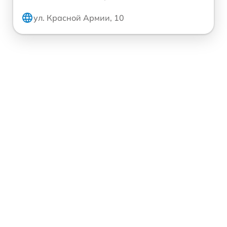
ул. Красной Армии, 10