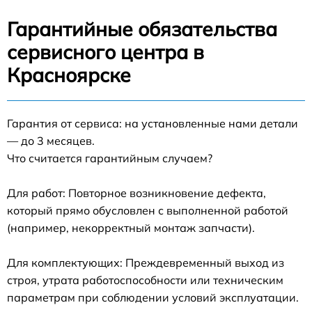
Гарантийные обязательства
сервисного центра в
Красноярске
Гарантия от сервиса: на установленные нами детали
— до 3 месяцев.
Что считается гарантийным случаем?
Для работ: Повторное возникновение дефекта,
который прямо обусловлен с выполненной работой
(например, некорректный монтаж запчасти).
Для комплектующих: Преждевременный выход из
строя, утрата работоспособности или техническим
параметрам при соблюдении условий эксплуатации.