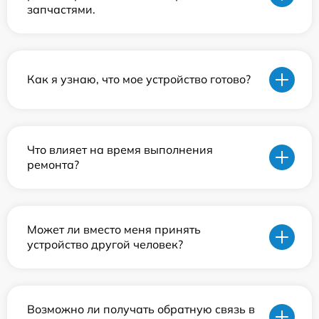
запчастями.
Как я узнаю, что мое устройство готово?
Что влияет на время выполнения
ремонта?
Может ли вместо меня принять
устройство другой человек?
Возможно ли получать обратную связь в