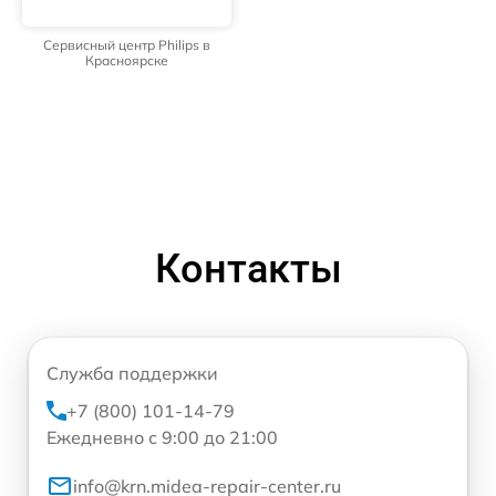
Сервисный центр Philips в
Красноярске
Контакты
Служба поддержки
+7 (800) 101-14-79
Ежедневно с 9:00 до 21:00
info@krn.midea-repair-center.ru