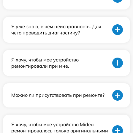
Я уже знаю, в чем неисправность. Для
чего проводить диагностику?
Я хочу, чтобы мое устройство
ремонтировали при мне.
Можно ли присутствовать при ремонте?
Я хочу, чтобы мое устройство Midea
ремонтировалось только оригинальными