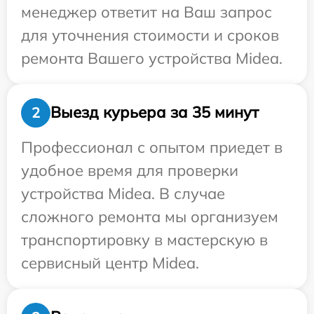
менеджер ответит на Ваш запрос
для уточнения стоимости и сроков
ремонта Вашего устройства Midea.
Выезд курьера за 35 минут
2
Профессионал с опытом приедет в
удобное время для проверки
устройства Midea. В случае
сложного ремонта мы организуем
транспортировку в мастерскую в
сервисный центр Midea.