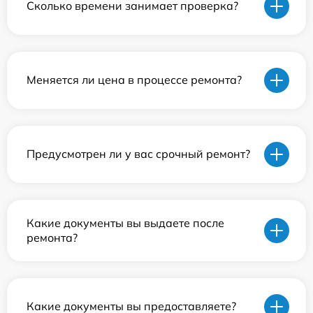
Сколько времени занимает проверка?
Меняется ли цена в процессе ремонта?
Предусмотрен ли у вас срочный ремонт?
Какие документы вы выдаете после
ремонта?
Какие документы вы предоставляете?