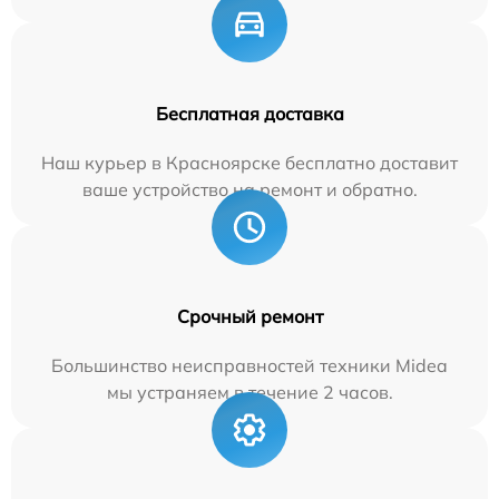
Бесплатная доставка
Наш курьер в Красноярске бесплатно доставит
ваше устройство на ремонт и обратно.
Срочный ремонт
Большинство неисправностей техники Midea
мы устраняем в течение 2 часов.