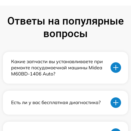
Ответы на популярные
вопросы
Какие запчасти вы устанавливаете при
ремонте посудомоечной машины Midea
M60BD-1406 Auto?
Есть ли у вас бесплатная диагностика?