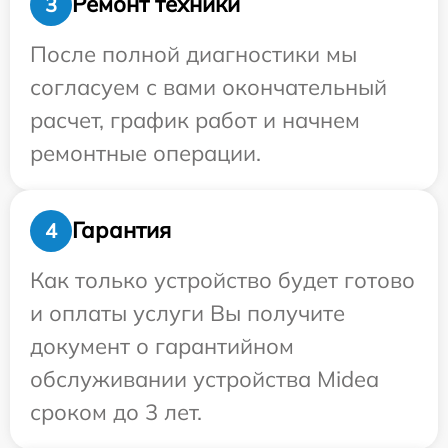
Ремонт техники
3
После полной диагностики мы
согласуем с вами окончательный
расчет, график работ и начнем
ремонтные операции.
Гарантия
4
Как только устройство будет готово
и оплаты услуги Вы получите
документ о гарантийном
обслуживании устройства Midea
сроком до 3 лет.