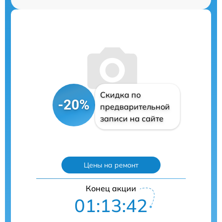
Скидка по
-20%
предварительной
записи на сайте
Цены на ремонт
Конец акции
01:13:41