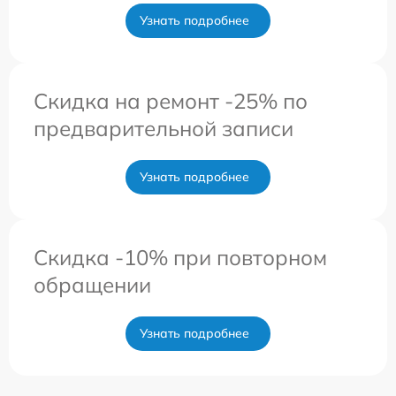
Узнать подробнее
Скидка на ремонт -25% по
предварительной записи
Узнать подробнее
Скидка -10% при повторном
обращении
Узнать подробнее