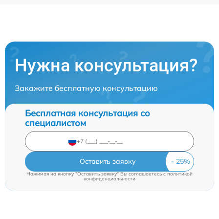
Нужна консультация?
Закажите бесплатную консультацию
Бесплатная консультация со
специалистом
Оставить заявку
Нажимая на кнопку "Оставить заявку" Вы соглашаетесь c
политикой
конфиденциальности