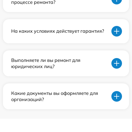
процессе ремонта?
На каких условиях действует гарантия?
Выполняете ли вы ремонт для
юридических лиц?
Какие документы вы оформляете для
организаций?