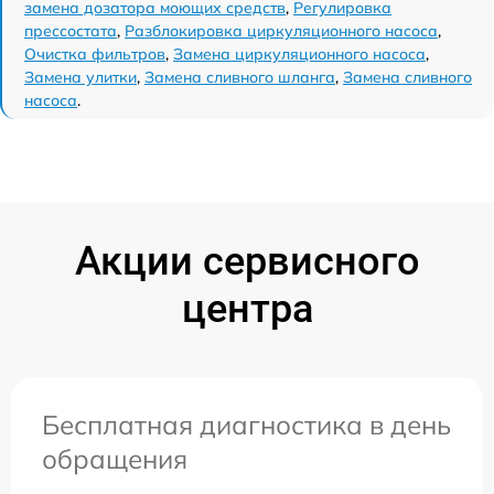
замена дозатора моющих средств
,
Регулировка
прессостата
,
Разблокировка циркуляционного насоса
,
Очистка фильтров
,
Замена циркуляционного насоса
,
Замена улитки
,
Замена сливного шланга
,
Замена сливного
насоса
.
Акции сервисного
центра
Бесплатная диагностика в день
обращения