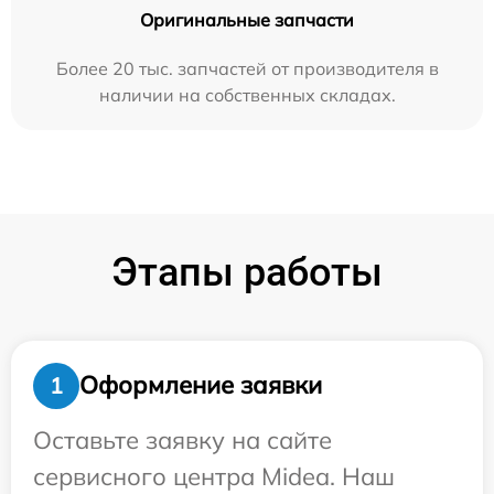
Оригинальные запчасти
Более 20 тыс. запчастей от производителя в
наличии на собственных складах.
Этапы работы
Оформление заявки
1
Оставьте заявку на сайте
сервисного центра Midea. Наш