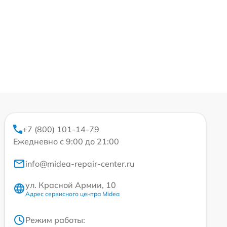
+7 (800) 101-14-79
Ежедневно с 9:00 до 21:00
info@midea-repair-center.ru
ул. Красной Армии, 10
Адрес сервисного центра Midea
Режим работы: