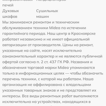
печей
Духовых
Сушильных
шкафов
машин
Мы занимаемся ремонтом и техническим
обслуживанием техники Midea по истечении
гарантийного периода. Наш центр в Красноярске
работает независимо и не имеет официальной
авторизации от производителя. Цены на ремонт,
указанные на сайте, носят исключительно
ознакомительный характер и не являются публичной
офертой согласно п. 2 ст. 437 ГК РФ. Названия и
обозначения торговой марки Midea упоминаются
только в информационных целях — чтобы обозначить
перечень техники, с которой мы работаем. Наша
организация не аффилирована с владельцами
указанных товарных знаков и не представляет их
интересы. Все виды ремонтных работ выполняются
исключительно на устройствах, находящихся в