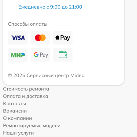
Ежедневно с 9:00 до 21:00
Способы оплаты
© 2026 Сервисный центр Midea
Стоимость ремонта
Оплата и доставка
Контакты
Вакансии
О компании
Ремонтируемые модели
Наши услуги