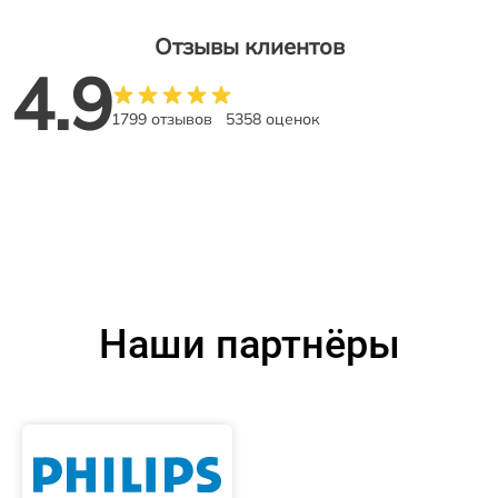
Отзывы клиентов
4.9
1799 отзывов
5358 оценок
Наши партнёры