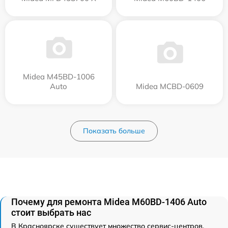
Midea M45BD-1006
Auto
Midea MCBD-0609
Показать больше
Почему для ремонта Midea M60BD-1406 Auto
стоит выбрать нас
В Красноярске существует множество сервис-центров,