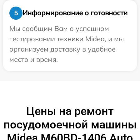
Информирование о готовности
5
Мы сообщим Вам о успешном
тестировании техники Midea, и мы
организуем доставку в удобное
место и время.
Цены на ремонт
посудомоечной машины
Midea M60BD-1406 Auto