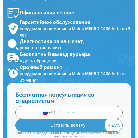
Официальный сервис
Гарантийное обслуживание
посудомоечной машины Midea M60BD-1406 Auto до 3
лет
Диагностика за наш счет,
ремонт по желанию
Бесплатный выезд курьера
в день обращения
Срочный ремонт
посудомоечной машины Midea M60BD-1406 Auto от
35 минут
Бесплатная консультация со
специалистом
Оставить заявку
Нажимая на кнопку "Оставить заявку" Вы соглашаетесь c
политикой
конфиденциальности