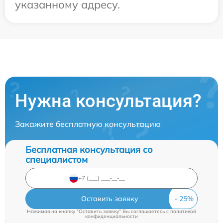
указанному адресу.
Нужна консультация?
Закажите бесплатную консультацию
Бесплатная консультация со
специалистом
Оставить заявку
Нажимая на кнопку "Оставить заявку" Вы соглашаетесь c
политикой
конфиденциальности