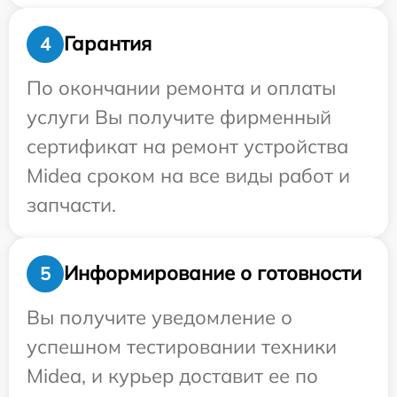
Гарантия
4
По окончании ремонта и оплаты
услуги Вы получите фирменный
сертификат на ремонт устройства
Midea сроком на все виды работ и
запчасти.
Информирование о готовности
5
Вы получите уведомление о
успешном тестировании техники
Midea, и курьер доставит ее по