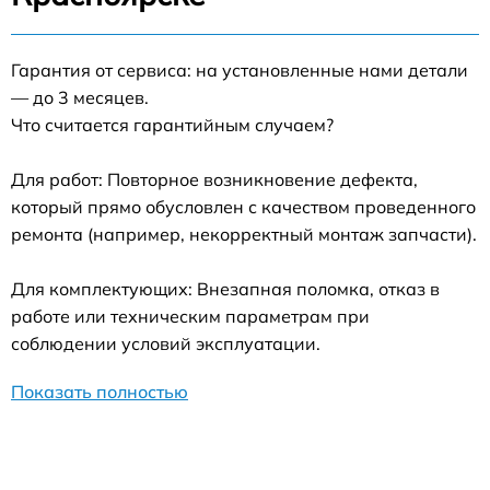
Гарантия от сервиса: на установленные нами детали
— до 3 месяцев.
Что считается гарантийным случаем?
Для работ: Повторное возникновение дефекта,
который прямо обусловлен с качеством проведенного
ремонта (например, некорректный монтаж запчасти).
Для комплектующих: Внезапная поломка, отказ в
работе или техническим параметрам при
соблюдении условий эксплуатации.
Показать полностью