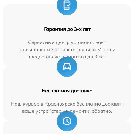
Гарантия до 3-х лет
Сервисный центр устанавливает
оригинальные запчасти техники Midea и
предоставляет гарантию до 3 лет.
Бесплатная доставка
Наш курьер в Красноярске бесплатно доставит
ваше устройство на ремонт и обратно.