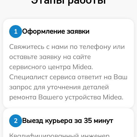
Оформление заявки
1
Свяжитесь с нами по телефону или
оставьте заявку на сайте
сервисного центра Midea.
Специалист сервиса ответит на Ваш
запрос для уточнения деталей
ремонта Вашего устройства Midea.
Выезд курьера за 35 минут
2
Квалифицированный инженер