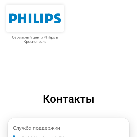
Сервисный центр Philips в
Красноярске
Контакты
Служба поддержки