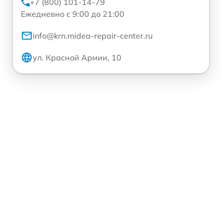
+7 (800) 101-14-79
Ежедневно с 9:00 до 21:00
info@krn.midea-repair-center.ru
ул. Красной Армии, 10