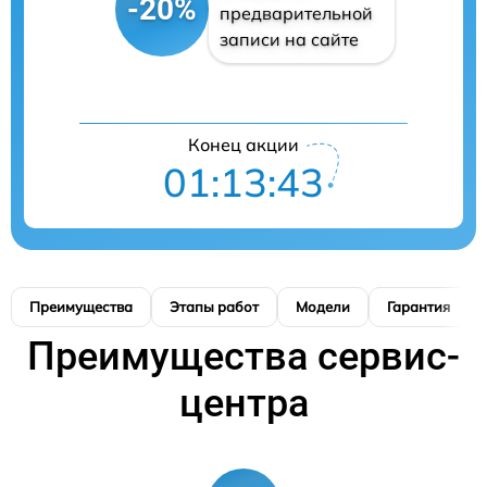
-20%
предварительной
записи на сайте
Конец акции
01:13:42
Преимущества
Этапы работ
Модели
Гарантия
Преимущества сервис-
центра