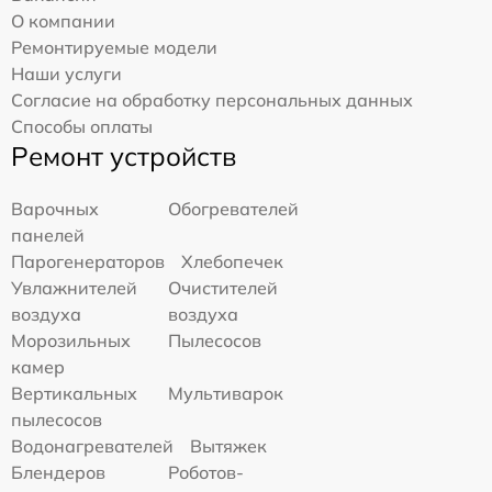
О компании
Ремонтируемые модели
Наши услуги
Согласие на обработку персональных данных
Способы оплаты
Ремонт устройств
Варочных
Обогревателей
панелей
Парогенераторов
Хлебопечек
Увлажнителей
Очистителей
воздуха
воздуха
Морозильных
Пылесосов
камер
Вертикальных
Мультиварок
пылесосов
Водонагревателей
Вытяжек
Блендеров
Роботов-