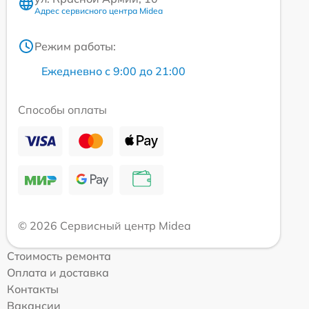
Адрес сервисного центра Midea
Режим работы:
Ежедневно с 9:00 до 21:00
Способы оплаты
© 2026 Сервисный центр Midea
Стоимость ремонта
Оплата и доставка
Контакты
Вакансии