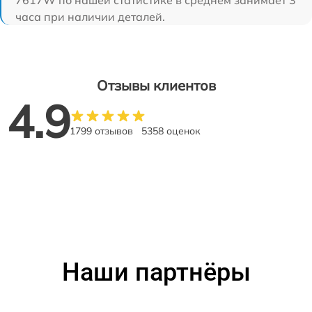
часа при наличии деталей.
Отзывы клиентов
4.9
1799 отзывов
5358 оценок
Наши партнёры