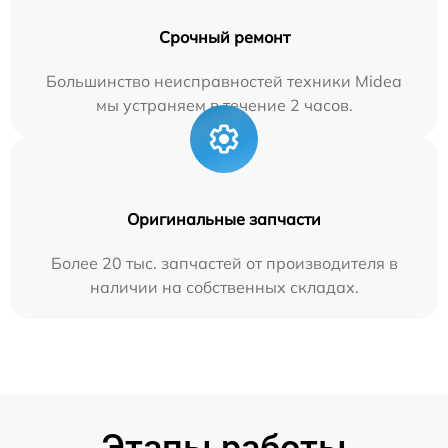
Срочный ремонт
Большинство неисправностей техники Midea
мы устраняем в течение 2 часов.
Оригинальные запчасти
Более 20 тыс. запчастей от производителя в
наличии на собственных складах.
Этапы работы