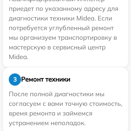
приедет по указанному адресу для
диагностики техники Midea. Если
потребуется углубленный ремонт
мы организуем транспортировку в
мастерскую в сервисный центр
Midea.
Ремонт техники
3
После полной диагностики мы
согласуем с вами точную стоимость,
время ремонта и займемся
устранением неполадок.