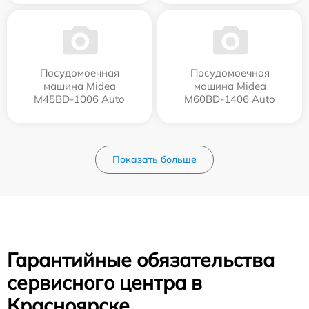
Посудомоечная
Посудомоечная
машина Midea
машина Midea
M45BD-1006 Auto
M60BD-1406 Auto
Показать больше
Гарантийные обязательства
сервисного центра в
Красноярске