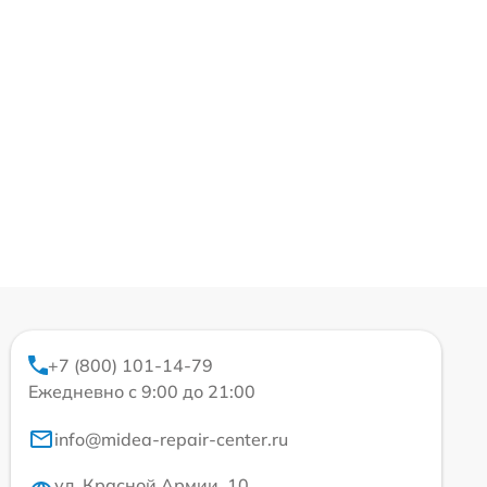
+7 (800) 101-14-79
Ежедневно с 9:00 до 21:00
info@midea-repair-center.ru
ул. Красной Армии, 10