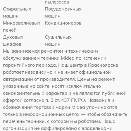
пылесосов
Стиральных
Посудомоечных
машин
машин
Микроволновых
Кондиционеров
печей
Духовых
Сушильных
шкафов
машин
Мы занимаемся ремонтом и техническим
обслуживанием техники Midea по истечении
гарантийного периода. Наш центр в Красноярске
работает независимо и не имеет официальной
авторизации от производителя. Цены на ремонт,
указанные на сайте, носят исключительно
ознакомительный характер и не являются публичной
офертой согласно п. 2 ст. 437 ГК РФ. Названия и
обозначения торговой марки Midea упоминаются
только в информационных целях — чтобы обозначить
перечень техники, с которой мы работаем. Наша
организация не аффилирована с владельцами