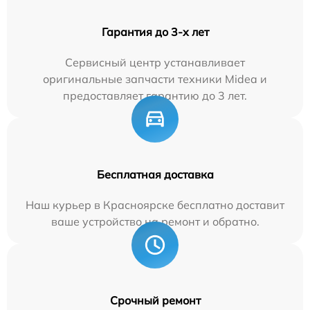
Гарантия до 3-х лет
Сервисный центр устанавливает
оригинальные запчасти техники Midea и
предоставляет гарантию до 3 лет.
Бесплатная доставка
Наш курьер в Красноярске бесплатно доставит
ваше устройство на ремонт и обратно.
Срочный ремонт