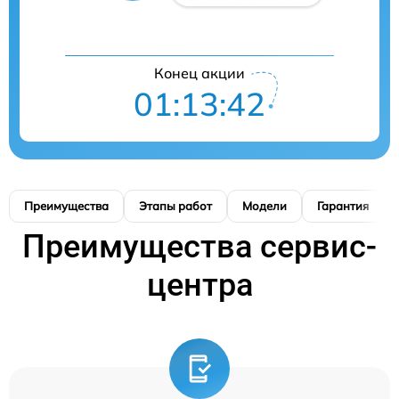
Конец акции
01:13:41
Преимущества
Этапы работ
Модели
Гарантия
Преимущества сервис-
центра