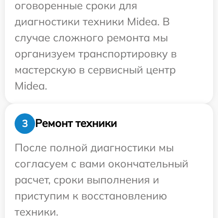
оговоренные сроки для
диагностики техники Midea. В
случае сложного ремонта мы
организуем транспортировку в
мастерскую в сервисный центр
Midea.
Ремонт техники
3
После полной диагностики мы
согласуем с вами окончательный
расчет, сроки выполнения и
приступим к восстановлению
техники.