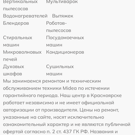
Вертикальных
Мультиварок
пылесосов
Водонагревателей
Вытяжек
Блендеров
Роботов-
пылесосов
Стиральных
Посудомоечных
машин
машин
Микроволновых
Кондиционеров
печей
Духовых
Сушильных
шкафов
машин
Мы занимаемся ремонтом и техническим
обслуживанием техники Midea по истечении
гарантийного периода. Наш центр в Красноярске
работает независимо и не имеет официальной
авторизации от производителя. Цены на ремонт,
указанные на сайте, носят исключительно
ознакомительный характер и не являются публичной
офертой согласно п. 2 ст. 437 ГК РФ. Названия и