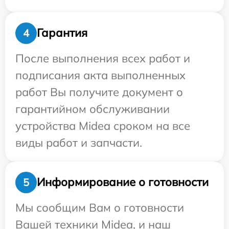
Гарантия
4
После выполнения всех работ и
подписания акта выполненных
работ Вы получите документ о
гарантийном обслуживании
устройства Midea сроком на все
виды работ и запчасти.
Информирование о готовности
5
Мы сообщим Вам о готовности
Вашей техники Midea, и наш