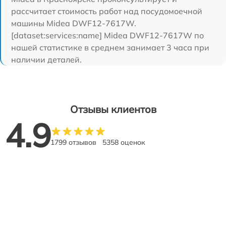
рассчитает стоимость работ над посудомоечной
машины Midea DWF12-7617W.
[dataset:services:name] Midea DWF12-7617W по
нашей статистике в среднем занимает 3 часа при
наличии деталей.
Отзывы клиентов
4.9
1799 отзывов
5358 оценок