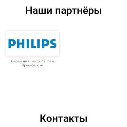
Наши партнёры
Сервисный центр Philips в
Красноярске
Контакты