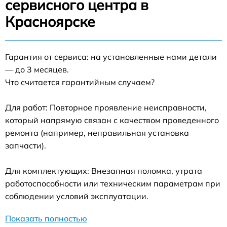
сервисного центра в
Красноярске
Гарантия от сервиса: на установленные нами детали
— до 3 месяцев.
Что считается гарантийным случаем?
Для работ: Повторное проявление неисправности,
который напрямую связан с качеством проведенного
ремонта (например, неправильная установка
запчасти).
Для комплектующих: Внезапная поломка, утрата
работоспособности или техническим параметрам при
соблюдении условий эксплуатации.
Показать полностью