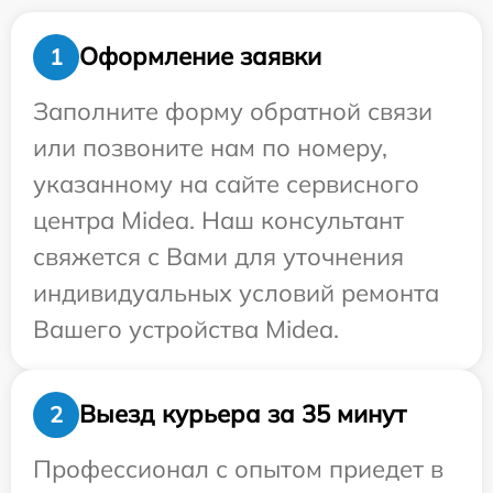
Оформление заявки
1
Заполните форму обратной связи
или позвоните нам по номеру,
указанному на сайте сервисного
центра Midea. Наш консультант
свяжется с Вами для уточнения
индивидуальных условий ремонта
Вашего устройства Midea.
Выезд курьера за 35 минут
2
Профессионал с опытом приедет в