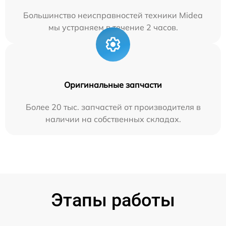
Большинство неисправностей техники Midea
мы устраняем в течение 2 часов.
Оригинальные запчасти
Более 20 тыс. запчастей от производителя в
наличии на собственных складах.
Этапы работы