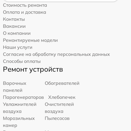
Стоимость ремонта
Оплата и доставка
Контакты
Вакансии
О компании
Ремонтируемые модели
Наши услуги
Согласие на обработку персональных данных
Способы оплаты
Ремонт устройств
Варочных
Обогревателей
панелей
Парогенераторов
Хлебопечек
Увлажнителей
Очистителей
воздуха
воздуха
Морозильных
Пылесосов
камер