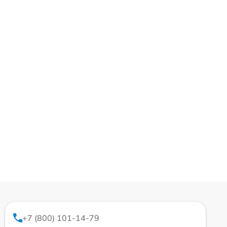
+7 (800) 101-14-79