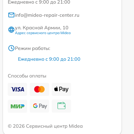
Ежедневно с 9:00 до 21:00
info@midea-repair-center.ru
ул. Красной Армии, 10
Адрес сервисного центра Midea
Режим работы:
Ежедневно с 9:00 до 21:00
Способы оплаты
© 2026 Сервисный центр Midea