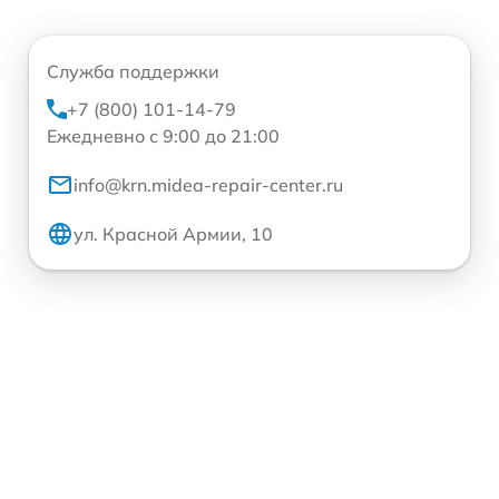
Служба поддержки
+7 (800) 101-14-79
Ежедневно с 9:00 до 21:00
info@krn.midea-repair-center.ru
ул. Красной Армии, 10