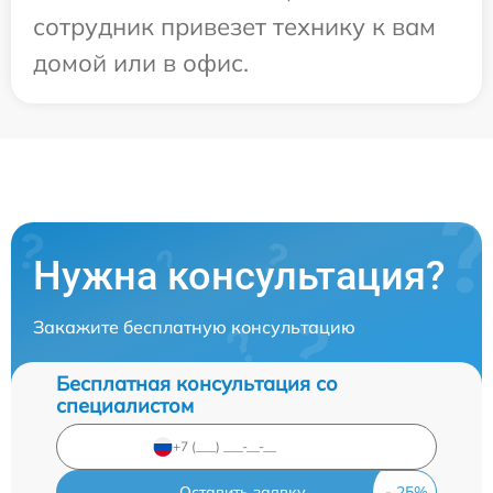
сотрудник привезет технику к вам
домой или в офис.
Нужна консультация?
Закажите бесплатную консультацию
Бесплатная консультация со
специалистом
Оставить заявку