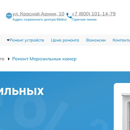
ул. Красной Армии, 10
+7 (800) 101-14-79
Адрес сервисного центра Midea
Горячая линия
Ремонт устройств
Цена ремонта
Вакансии
Контакт
тв
Ремонт Морозильных камер
ильных