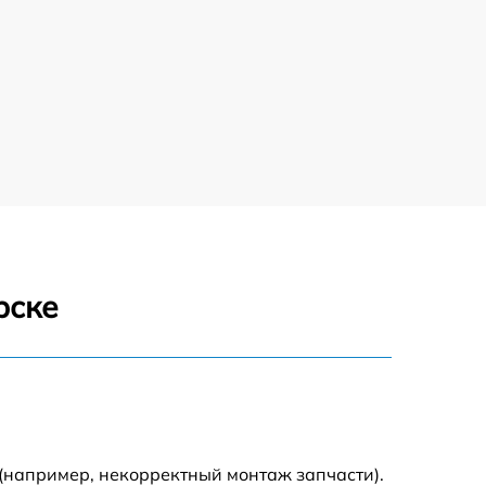
рске
(например, некорректный монтаж запчасти).