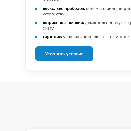
несколько приборов:
объём и стоимость ра
устройству
встроенная техника:
демонтаж и доступ к 
смету
гарантия:
условия закрепляются по итогам
Уточнить условия