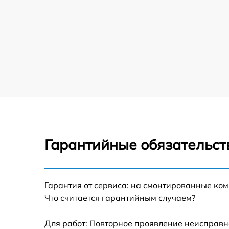
Гарантийные обязательст
Гарантия от сервиса: на смонтированные ко
Что считается гарантийным случаем?
Для работ: Повторное проявление неисправн