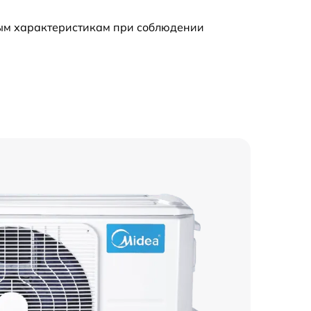
ным характеристикам при соблюдении