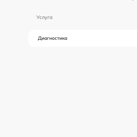
Услуга
Диагностика