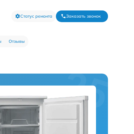
Статус ремонта
Заказать звонок
ы
Отзывы