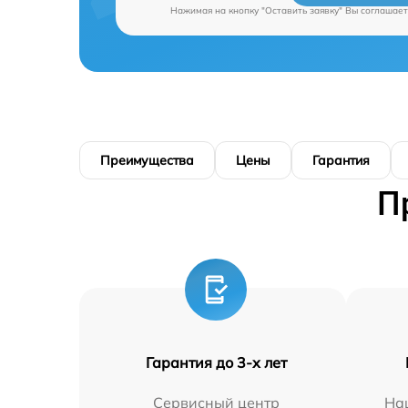
Нажимая на кнопку "Оставить заявку" Вы соглашает
Преимущества
Цены
Гарантия
П
Гарантия до 3-х лет
Сервисный центр
На