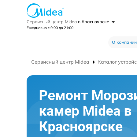
Сервисный центр Midea
в Красноярске
Ежедневно с 9:00 до 21:00
О компании
Сервисный центр Midea
Каталог устройс
Ремонт Мороз
камер Midea в
Красноярске