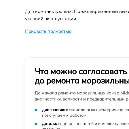
Для комплектующих: Преждевременный выход 
условий эксплуатации.
Показать полностью
Что можно согласовать
до ремонта морозильны
До начала ремонта морозильных камер Mide
диагностику, запчасти и предварительный р
диагностика:
сначала выясняем причину по
приступаем к работам
детали:
подбор запчастей и комплектующих
отдельно