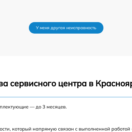
У меня другая неисправность
ва сервисного центра в Красноя
мплектующие — до 3 месяцев.
ости, который напрямую связан с выполненной работой 