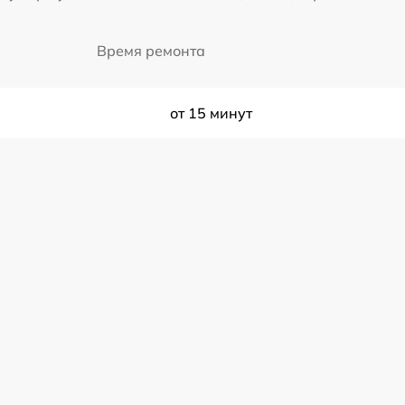
Время ремонта
от 15 минут