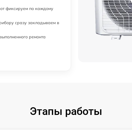
бот фиксируем по каждому
прибору сразу закладываем в
 выполненного ремонта
Этапы работы