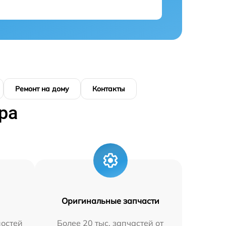
Ремонт на дому
Контакты
ра
Оригинальные запчасти
остей
Более 20 тыс. запчастей от