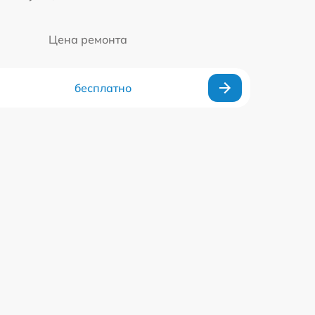
Цена ремонта
бесплатно