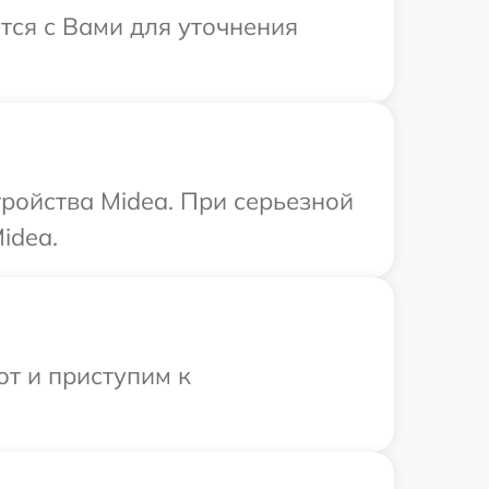
тся с Вами для уточнения
ройства Midea. При серьезной
idea.
от и приступим к