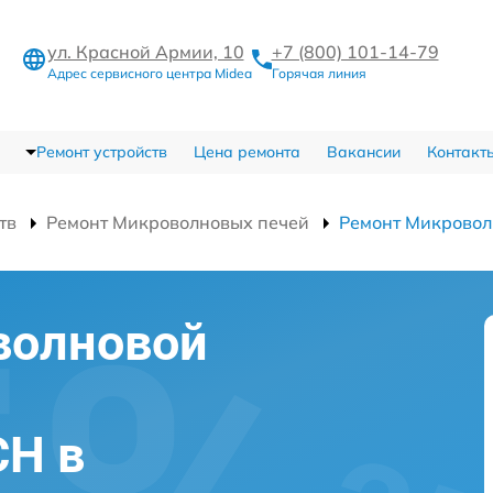
ул. Красной Армии, 10
+7 (800) 101-14-79
Адрес сервисного центра Midea
Горячая линия
Ремонт устройств
Цена ремонта
Вакансии
Контакт
тв
Ремонт Микроволновых печей
Ремонт Микрово
волновой
CH в