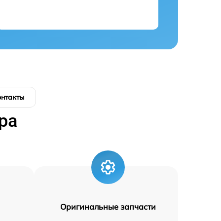
онтакты
ра
Оригинальные запчасти