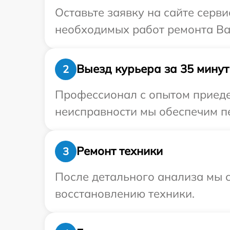
Оставьте заявку на сайте серв
необходимых работ ремонта Ва
Выезд курьера за 35 минут
2
Профессионал с опытом приедет
неисправности мы обеспечим пе
Ремонт техники
3
После детального анализа мы с
восстановлению техники.