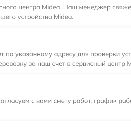
исного центра Midea. Наш менеджер свяже
шего устройства Midea.
 по указанному адресу для проверки уст
ревозку за наш счет в сервисный центр M
огласуем с вами смету работ, график раб