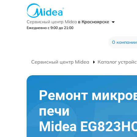
Сервисный центр Midea
в Красноярске
Ежедневно с 9:00 до 21:00
О компании
Сервисный центр Midea
Каталог устройс
Ремонт микро
печи
Midea EG823H