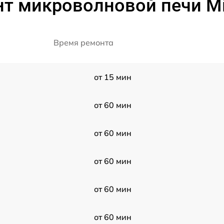
нт микроволновой печи M
Время ремонта
от 15 мин
от 60 мин
от 60 мин
от 60 мин
от 60 мин
от 60 мин