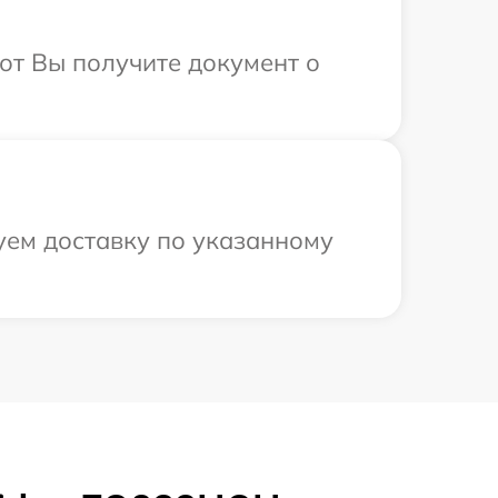
от Вы получите документ о
уем доставку по указанному