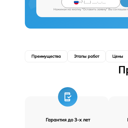
Нажимая на кнопку "Оставить заявку" Вы соглашает
Преимущества
Этапы работ
Цены
П
Гарантия до 3-х лет