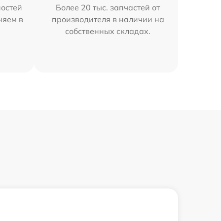
остей
Более 20 тыс. запчастей от
няем в
производителя в наличии на
собственных складах.