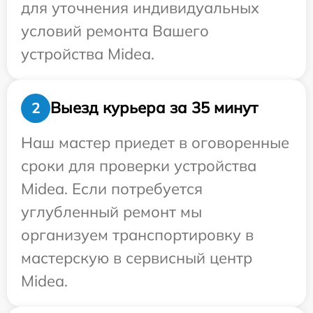
для уточнения индивидуальных
условий ремонта Вашего
устройства Midea.
Выезд курьера за 35 минут
2
Наш мастер приедет в оговоренные
сроки для проверки устройства
Midea. Если потребуется
углубленный ремонт мы
организуем транспортировку в
мастерскую в сервисный центр
Midea.