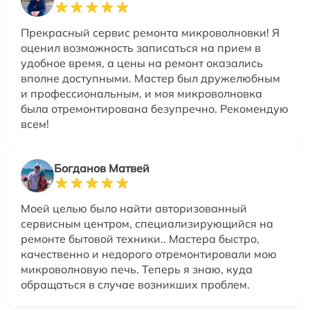
Прекрасный сервис ремонта микроволновки! Я
оценил возможность записаться на прием в
удобное время, а цены на ремонт оказались
вполне доступными. Мастер был дружелюбным
и профессиональным, и моя микроволновка
была отремонтирована безупречно. Рекомендую
всем!
Богданов Матвей
Моей целью было найти авторизованный
сервисным центром, специализирующийся на
ремонте бытовой техники.. Мастера быстро,
качественно и недорого отремонтировали мою
микроволновую печь. Теперь я знаю, куда
обращаться в случае возникших проблем.