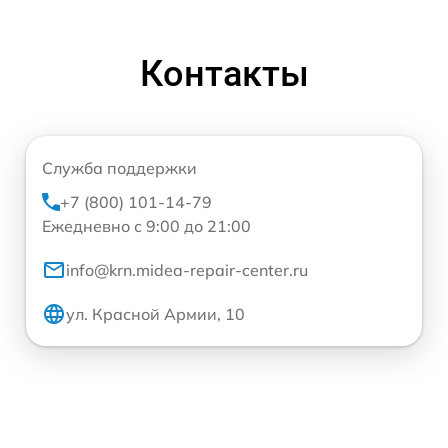
Контакты
Служба поддержки
+7 (800) 101-14-79
Ежедневно с 9:00 до 21:00
info@krn.midea-repair-center.ru
ул. Красной Армии, 10