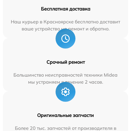
Бесплатная доставка
Наш курьер в Красноярске бесплатно доставит
ваше устройство на ремонт и обратно.
Срочный ремонт
Большинство неисправностей техники Midea
мы устраняем в течение 2 часов.
Оригинальные запчасти
Более 20 тыс. запчастей от производителя в