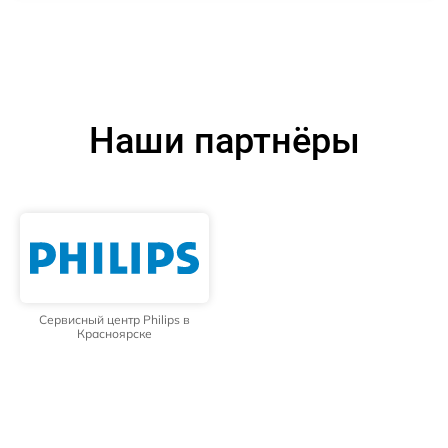
Наши партнёры
Сервисный центр Philips в
Красноярске