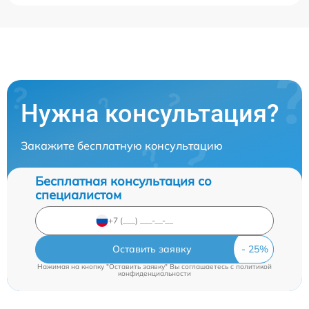
Нужна консультация?
Закажите бесплатную консультацию
Бесплатная консультация со
специалистом
Оставить заявку
Нажимая на кнопку "Оставить заявку" Вы соглашаетесь c
политикой
конфиденциальности