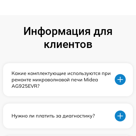
Информация для
клиентов
Какие комплектующие используются при
ремонте микроволновой печи Midea
AG925EVR?
Нужно ли платить за диагностику?