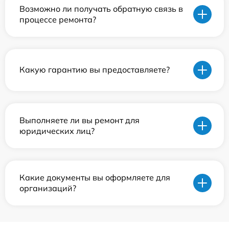
Возможно ли получать обратную связь в
процессе ремонта?
Какую гарантию вы предоставляете?
Выполняете ли вы ремонт для
юридических лиц?
Какие документы вы оформляете для
организаций?