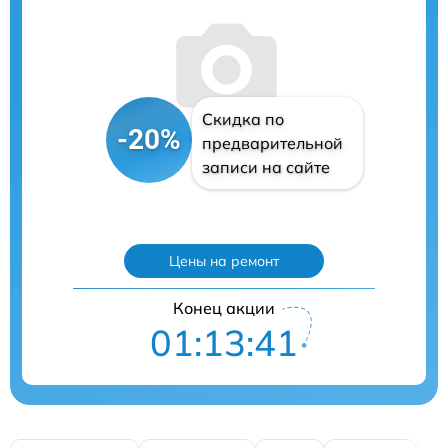
Скидка по
-20%
предварительной
записи на сайте
Цены на ремонт
Конец акции
01:13:40