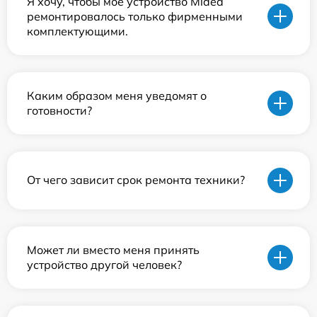
Я хочу, чтобы мое устройство Midea
ремонтировалось только фирменными
комплектующими.
Каким образом меня уведомят о
готовности?
От чего зависит срок ремонта техники?
Может ли вместо меня принять
устройство другой человек?