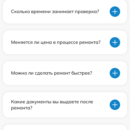
Сколько времени занимает проверка?
Меняется ли цена в процессе ремонта?
Можно ли сделать ремонт быстрее?
Какие документы вы выдаете после
ремонта?