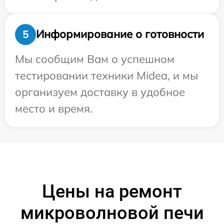
Информирование о готовности
5
Мы сообщим Вам о успешном
тестировании техники Midea, и мы
организуем доставку в удобное
место и время.
Цены на ремонт
микроволновой печи