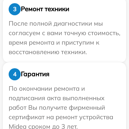
Ремонт техники
3
После полной диагностики мы
согласуем с вами точную стоимость,
время ремонта и приступим к
восстановлению техники.
Гарантия
4
По окончании ремонта и
подписания акта выполненных
работ Вы получите фирменный
сертификат на ремонт устройства
Midea сроком до 3 лет.