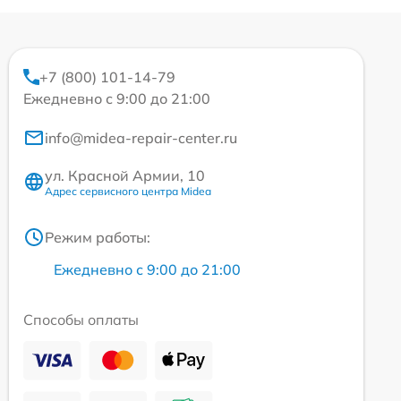
+7 (800) 101-14-79
Ежедневно с 9:00 до 21:00
info@midea-repair-center.ru
ул. Красной Армии, 10
Адрес сервисного центра Midea
Режим работы:
Ежедневно с 9:00 до 21:00
Способы оплаты