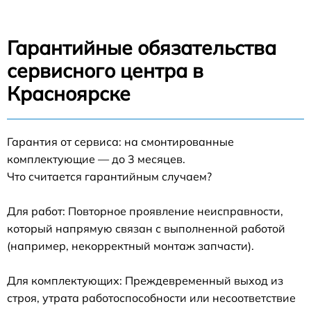
Гарантийные обязательства
сервисного центра в
Красноярске
Гарантия от сервиса: на смонтированные
комплектующие — до 3 месяцев.
Что считается гарантийным случаем?
Для работ: Повторное проявление неисправности,
который напрямую связан с выполненной работой
(например, некорректный монтаж запчасти).
Для комплектующих: Преждевременный выход из
строя, утрата работоспособности или несоответствие