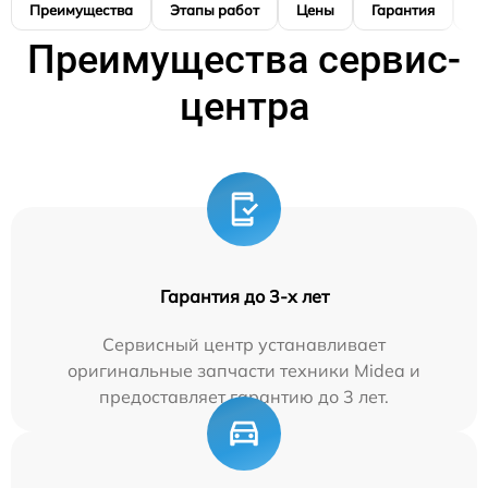
Преимущества
Этапы работ
Цены
Гарантия
М
Преимущества сервис-
центра
Гарантия до 3-х лет
Сервисный центр устанавливает
оригинальные запчасти техники Midea и
предоставляет гарантию до 3 лет.