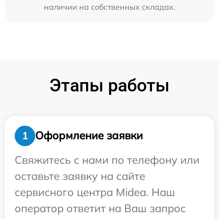
наличии на собственных складах.
Этапы работы
Оформление заявки
1
Свяжитесь с нами по телефону или
оставьте заявку на сайте
сервисного центра Midea. Наш
оператор ответит на Ваш запрос