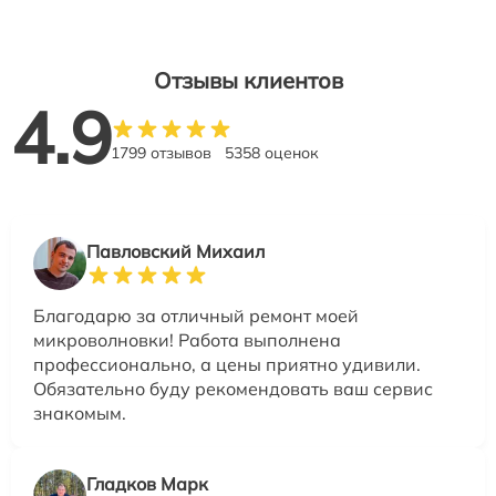
Отзывы клиентов
4.9
1799 отзывов
5358 оценок
Павловский Михаил
Благодарю за отличный ремонт моей
микроволновки! Работа выполнена
профессионально, а цены приятно удивили.
Обязательно буду рекомендовать ваш сервис
знакомым.
Гладков Марк