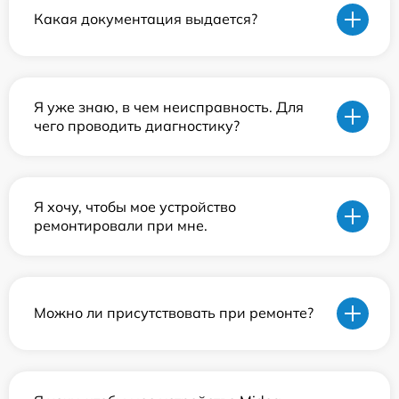
Какая документация выдается?
Я уже знаю, в чем неисправность. Для
чего проводить диагностику?
Я хочу, чтобы мое устройство
ремонтировали при мне.
Можно ли присутствовать при ремонте?