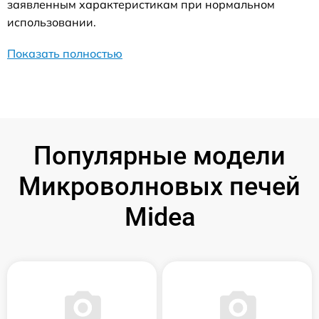
заявленным характеристикам при нормальном
использовании.
Показать полностью
Популярные модели
Микроволновых печей
Midea