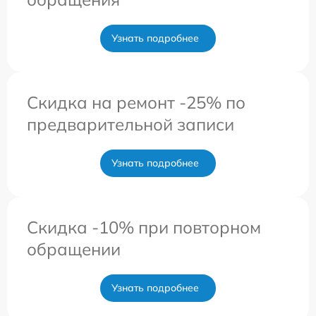
Узнать подробнее
Скидка на ремонт -25% по
предварительной записи
Узнать подробнее
Скидка -10% при повторном
обращении
Узнать подробнее