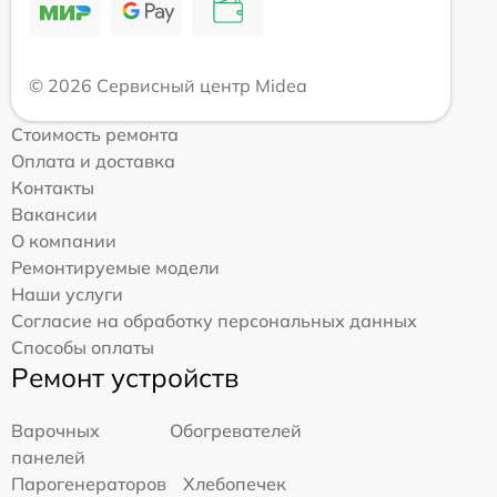
© 2026 Сервисный центр Midea
Стоимость ремонта
Оплата и доставка
Контакты
Вакансии
О компании
Ремонтируемые модели
Наши услуги
Согласие на обработку персональных данных
Способы оплаты
Ремонт устройств
Варочных
Обогревателей
панелей
Парогенераторов
Хлебопечек