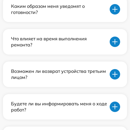
Каким образом меня уведомят о
готовности?
Что влияет на время выполнения
ремонта?
Возможен ли возврат устройства третьим
лицом?
Будете ли вы информировать меня о ходе
работ?