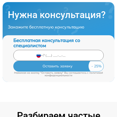
Нужна консультация?
Закажите бесплатную консультацию
Бесплатная консультация со
специалистом
Оставить заявку
Нажимая на кнопку "Оставить заявку" Вы соглашаетесь c
политикой
конфиденциальности
Разбираем частые