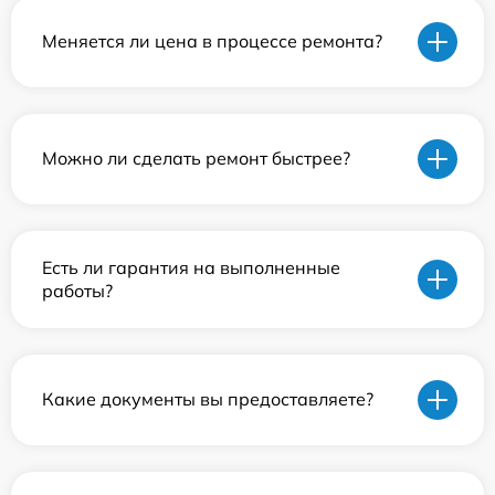
Меняется ли цена в процессе ремонта?
Можно ли сделать ремонт быстрее?
Есть ли гарантия на выполненные
работы?
Какие документы вы предоставляете?