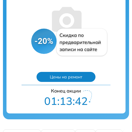
Скидка по
-20%
предварительной
записи на сайте
Цены на ремонт
Конец акции
01:13:41