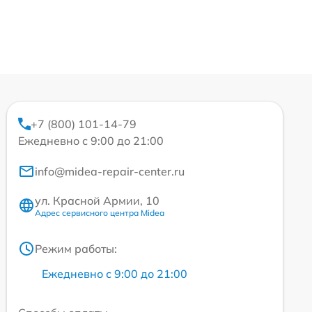
+7 (800) 101-14-79
Ежедневно с 9:00 до 21:00
info@midea-repair-center.ru
ул. Красной Армии, 10
Адрес сервисного центра Midea
Режим работы:
Ежедневно с 9:00 до 21:00