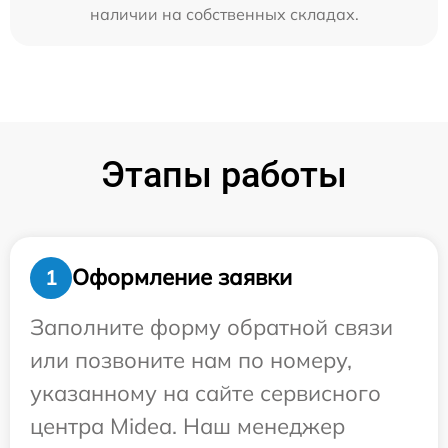
наличии на собственных складах.
Этапы работы
Оформление заявки
1
Заполните форму обратной связи
или позвоните нам по номеру,
указанному на сайте сервисного
центра Midea. Наш менеджер