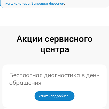
кондиционера
,
Заправка фреоном
,
Акции сервисного
центра
Бесплатная диагностика в день
обращения
Узнать подробнее