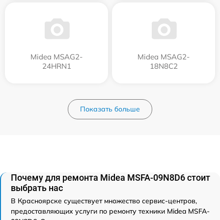
Midea MSAG2-
Midea MSAG2-
24HRN1
18N8C2
Показать больше
Почему для ремонта Midea MSFA-09N8D6 стоит
выбрать нас
В Красноярске существует множество сервис-центров,
предоставляющих услуги по ремонту техники Midea MSFA-