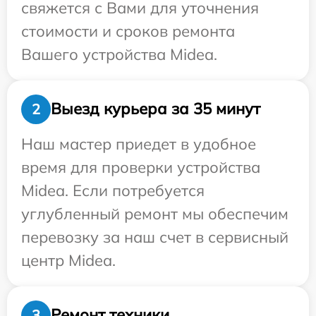
свяжется с Вами для уточнения
стоимости и сроков ремонта
Вашего устройства Midea.
Выезд курьера за 35 минут
2
Наш мастер приедет в удобное
время для проверки устройства
Midea. Если потребуется
углубленный ремонт мы обеспечим
перевозку за наш счет в сервисный
центр Midea.
Ремонт техники
3