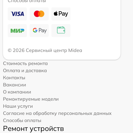
Способы оплаты
© 2026 Сервисный центр Midea
Стоимость ремонта
Оплата и доставка
Контакты
Вакансии
О компании
Ремонтируемые модели
Наши услуги
Согласие на обработку персональных данных
Способы оплаты
Ремонт устройств