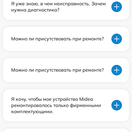
Я уже знаю, в чем неисправность. Зачем
нужна диагностика?
Можно ли присутствовать при ремонте?
Можно ли присутствовать при ремонте?
Я хочу, чтобы мое устройство Midea
ремонтировалось только фирменными
комплектующими.