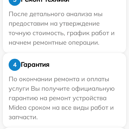
После детального анализа мы
предоставим на утверждение
точную стоимость, график работ и
начнем ремонтные операции.
Гарантия
4
По окончании ремонта и оплаты
услуги Вы получите официальную
гарантию на ремонт устройства
Midea сроком на все виды работ и
запчасти.