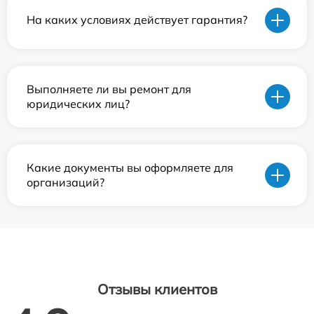
На каких условиях действует гарантия?
Выполняете ли вы ремонт для
юридических лиц?
Какие документы вы оформляете для
организаций?
Отзывы клиентов