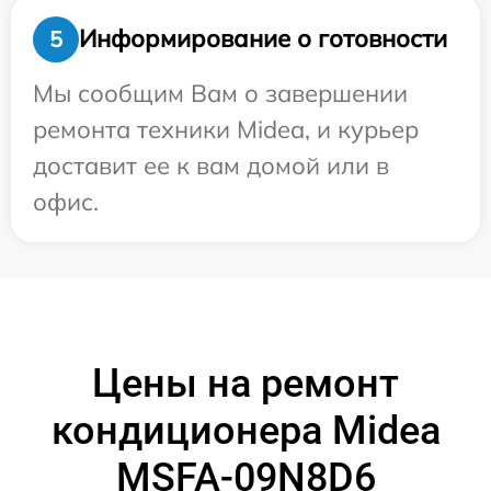
Информирование о готовности
5
Мы сообщим Вам о завершении
ремонта техники Midea, и курьер
доставит ее к вам домой или в
офис.
Цены на ремонт
кондиционера Midea
MSFA-09N8D6