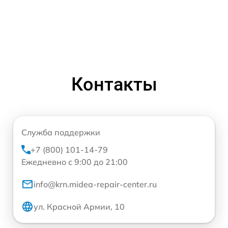
Контакты
Служба поддержки
+7 (800) 101-14-79
Ежедневно с 9:00 до 21:00
info@krn.midea-repair-center.ru
ул. Красной Армии, 10