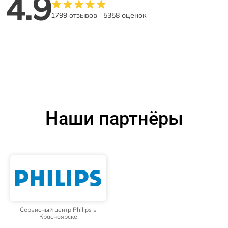
4.9
1799 отзывов
5358 оценок
Наши партнёры
Сервисный центр Philips в
Красноярске