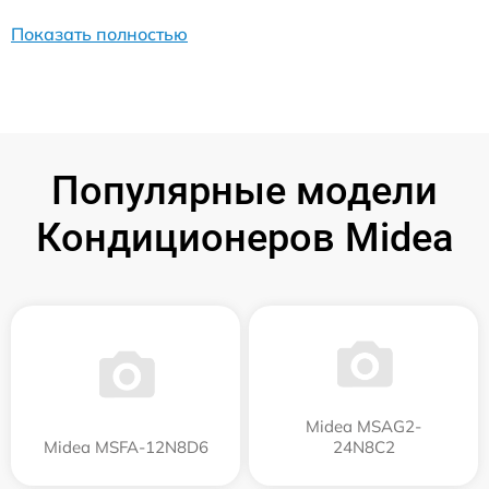
Показать полностью
Популярные модели
Кондиционеров Midea
Midea MSAG2-
Midea MSFA-12N8D6
24N8C2