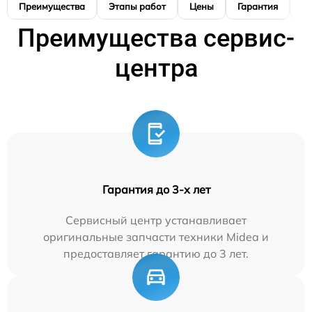
Преимущества
Этапы работ
Цены
Гарантия
М
Преимущества сервис-
центра
Гарантия до 3-х лет
Сервисный центр устанавливает
оригинальные запчасти техники Midea и
предоставляет гарантию до 3 лет.