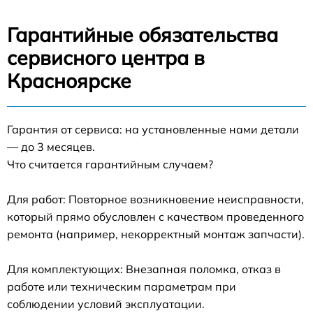
Гарантийные обязательства
сервисного центра в
Красноярске
Гарантия от сервиса: на установленные нами детали
— до 3 месяцев.
Что считается гарантийным случаем?
Для работ: Повторное возникновение неисправности,
который прямо обусловлен с качеством проведенного
ремонта (например, некорректный монтаж запчасти).
Для комплектующих: Внезапная поломка, отказ в
работе или техническим параметрам при
соблюдении условий эксплуатации.