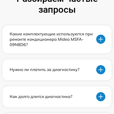
запросы
Какие комплектующие используются при
ремонте кондиционера Midea MSFA-
09N8D6?
Нужно ли платить за диагностику?
Как долго длится диагностика?