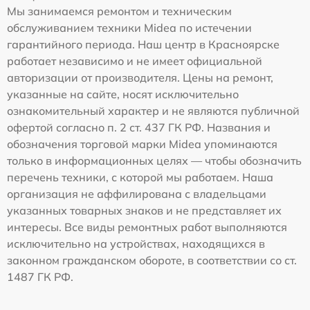
Мы занимаемся ремонтом и техническим
обслуживанием техники Midea по истечении
гарантийного периода. Наш центр в Красноярске
работает независимо и не имеет официальной
авторизации от производителя. Цены на ремонт,
указанные на сайте, носят исключительно
ознакомительный характер и не являются публичной
офертой согласно п. 2 ст. 437 ГК РФ. Названия и
обозначения торговой марки Midea упоминаются
только в информационных целях — чтобы обозначить
перечень техники, с которой мы работаем. Наша
организация не аффилирована с владельцами
указанных товарных знаков и не представляет их
интересы. Все виды ремонтных работ выполняются
исключительно на устройствах, находящихся в
законном гражданском обороте, в соответствии со ст.
1487 ГК РФ.