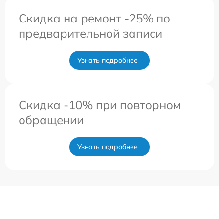
Скидка на ремонт -25% по
предварительной записи
Узнать подробнее
Скидка -10% при повторном
обращении
Узнать подробнее