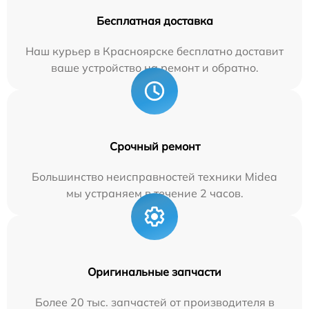
Бесплатная доставка
Наш курьер в Красноярске бесплатно доставит
ваше устройство на ремонт и обратно.
Срочный ремонт
Большинство неисправностей техники Midea
мы устраняем в течение 2 часов.
Оригинальные запчасти
Более 20 тыс. запчастей от производителя в