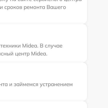
 и сроков ремонта Вашего
техники Midea. В случае
сный центр Midea.
онта и займемся устранением