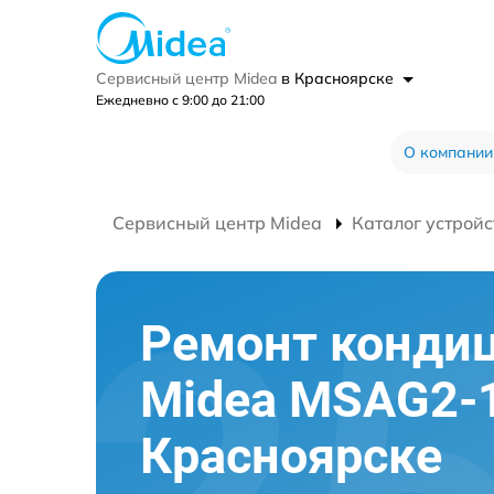
Сервисный центр Midea
в Красноярске
Ежедневно с 9:00 до 21:00
О компании
Сервисный центр Midea
Каталог устройс
Ремонт конди
Midea MSAG2-
Красноярске