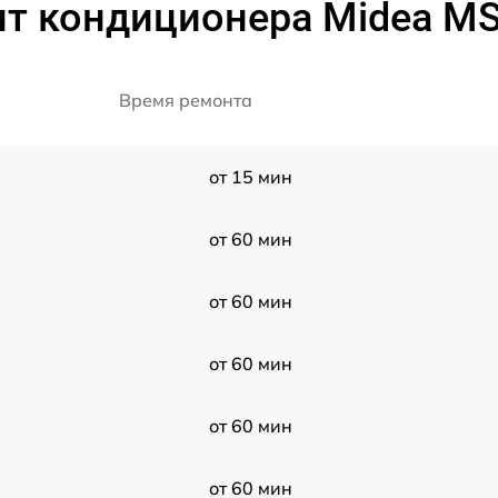
нт кондиционера Midea M
Время ремонта
от 15 мин
от 60 мин
от 60 мин
от 60 мин
от 60 мин
от 60 мин