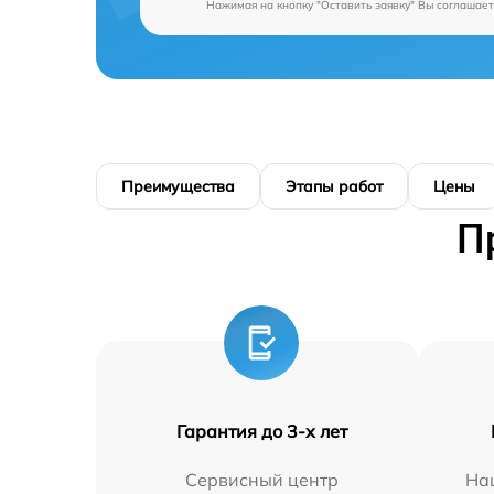
Нажимая на кнопку "Оставить заявку" Вы соглашает
Преимущества
Этапы работ
Цены
П
Гарантия до 3-х лет
Сервисный центр
На