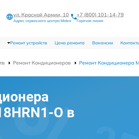
ул. Красной Армии, 10
+7 (800) 101-14-79
Адрес сервисного центра Midea
Горячая линия
Ремонт устройств
Цена ремонта
Вакансии
Контакт
тв
Ремонт Кондиционеров
Ремонт Кондиционера
ционера
18HRN1-O в