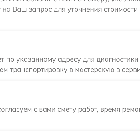
т на Ваш запрос для уточнения стоимости
 по указанному адресу для диагностики 
м транспортировку в мастерскую в серви
огласуем с вами смету работ, время рем