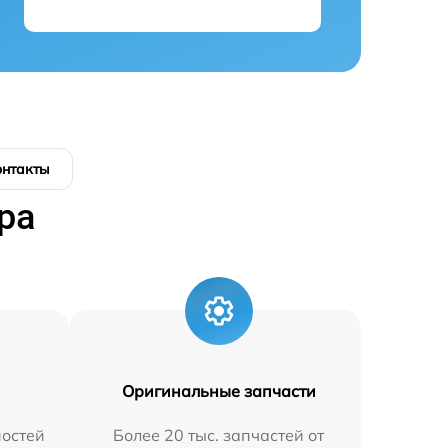
онтакты
ра
Оригинальные запчасти
остей
Более 20 тыс. запчастей от