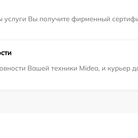
ы услуги Вы получите фирменный сертифи
сти
овности Вашей техники Midea, и курьер до