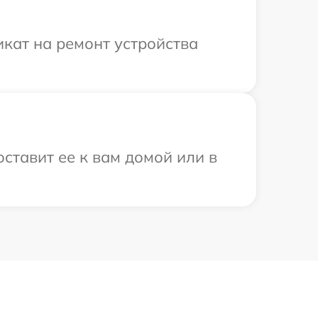
кат на ремонт устройства
ставит ее к вам домой или в