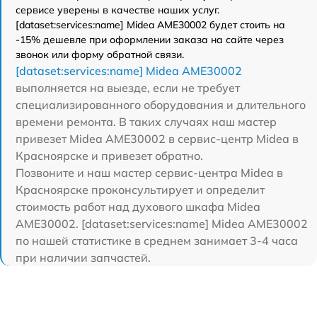
сервисе уверены в качестве наших услуг.
[dataset:services:name] Midea AME30002 будет стоить на
-15% дешевле при оформлении заказа на сайте через
звонок или форму обратной связи.
[dataset:services:name] Midea AME30002
выполняется на выезде, если не требует
специализированного оборудования и длительного
времени ремонта. В таких случаях наш мастер
привезет Midea AME30002 в сервис-центр Midea в
Красноярске и привезет обратно.
Позвоните и наш мастер сервис-центра Midea в
Красноярске проконсультирует и определит
стоимость работ над духового шкафа Midea
AME30002. [dataset:services:name] Midea AME30002
по нашей статистике в среднем занимает 3-4 часа
при наличии запчастей.