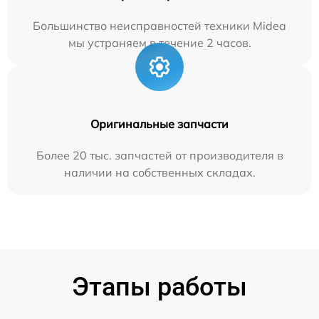
Большинство неисправностей техники Midea
мы устраняем в течение 2 часов.
Оригинальные запчасти
Более 20 тыс. запчастей от производителя в
наличии на собственных складах.
Этапы работы