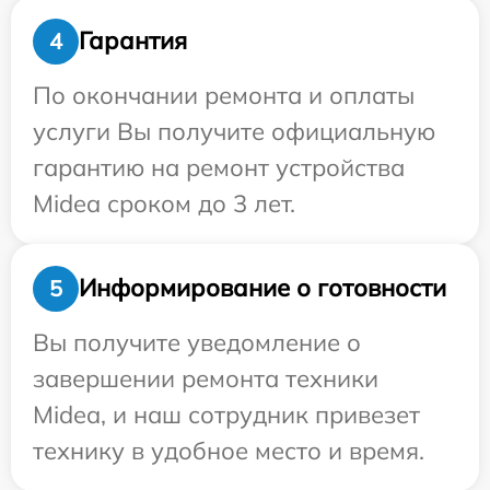
Гарантия
4
По окончании ремонта и оплаты
услуги Вы получите официальную
гарантию на ремонт устройства
Midea сроком до 3 лет.
Информирование о готовности
5
Вы получите уведомление о
завершении ремонта техники
Midea, и наш сотрудник привезет
технику в удобное место и время.