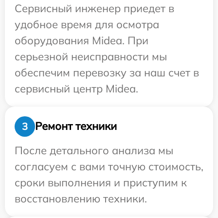
Сервисный инженер приедет в
удобное время для осмотра
оборудования Midea. При
серьезной неисправности мы
обеспечим перевозку за наш счет в
сервисный центр Midea.
Ремонт техники
3
После детального анализа мы
согласуем с вами точную стоимость,
сроки выполнения и приступим к
восстановлению техники.