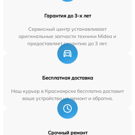
Гарантия до 3-х лет
Сервисный центр устанавливает
оригинальные запчасти техники Midea и
предоставляет гарантию до 3 лет.
Бесплатная доставка
Наш курьер в Красноярске бесплатно доставит
ваше устройство на ремонт и обратно.
Срочный ремонт