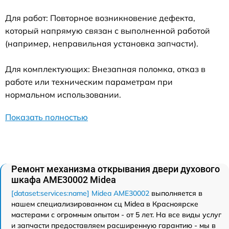
Для работ: Повторное возникновение дефекта,
который напрямую связан с выполненной работой
(например, неправильная установка запчасти).
Для комплектующих: Внезапная поломка, отказ в
работе или техническим параметрам при
нормальном использовании.
Показать полностью
Ремонт механизма открывания двери духового
шкафа AME30002 Midea
[dataset:services:name] Midea AME30002
выполняется в
нашем специализированном сц Midea в Красноярске
мастерами с огромным опытом - от 5 лет. На все виды услуг
и запчасти предоставляем расширенную гарантию - мы в