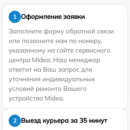
Оформление заявки
1
Заполните форму обратной связи
или позвоните нам по номеру,
указанному на сайте сервисного
центра Midea. Наш менеджер
ответит на Ваш запрос для
уточнения индивидуальных
условий ремонта Вашего
устройства Midea.
Выезд курьера за 35 минут
2