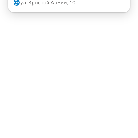
ул. Красной Армии, 10