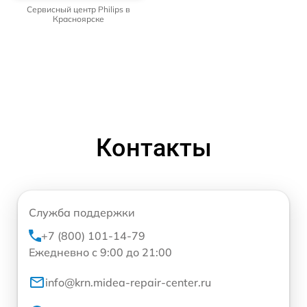
Сервисный центр Philips в
Красноярске
Контакты
Служба поддержки
+7 (800) 101-14-79
Ежедневно с 9:00 до 21:00
info@krn.midea-repair-center.ru