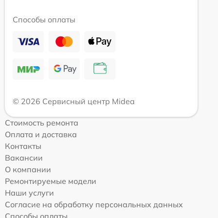
Способы оплаты
© 2026 Сервисный центр Midea
Стоимость ремонта
Оплата и доставка
Контакты
Вакансии
О компании
Ремонтируемые модели
Наши услуги
Согласие на обработку персональных данных
Способы оплаты