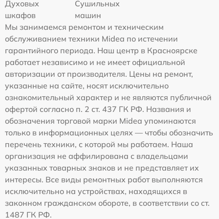
Духовых
Сушильных
шкафов
машин
Мы занимаемся ремонтом и техническим
обслуживанием техники Midea по истечении
гарантийного периода. Наш центр в Красноярске
работает независимо и не имеет официальной
авторизации от производителя. Цены на ремонт,
указанные на сайте, носят исключительно
ознакомительный характер и не являются публичной
офертой согласно п. 2 ст. 437 ГК РФ. Названия и
обозначения торговой марки Midea упоминаются
только в информационных целях — чтобы обозначить
перечень техники, с которой мы работаем. Наша
организация не аффилирована с владельцами
указанных товарных знаков и не представляет их
интересы. Все виды ремонтных работ выполняются
исключительно на устройствах, находящихся в
законном гражданском обороте, в соответствии со ст.
1487 ГК РФ.