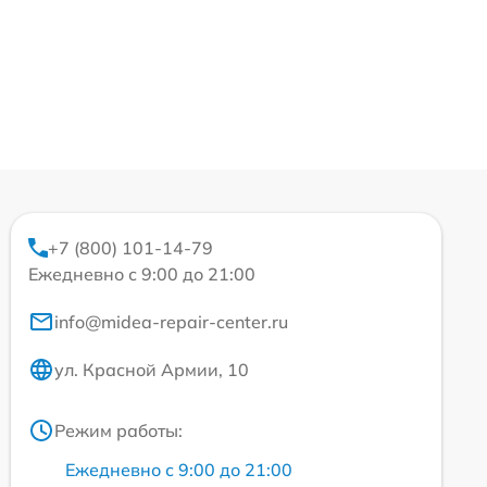
+7 (800) 101-14-79
Ежедневно с 9:00 до 21:00
info@midea-repair-center.ru
ул. Красной Армии, 10
Режим работы:
Ежедневно с 9:00 до 21:00