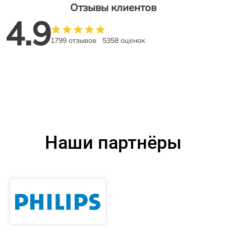
Отзывы клиентов
4.9
1799 отзывов
5358 оценок
Наши партнёры