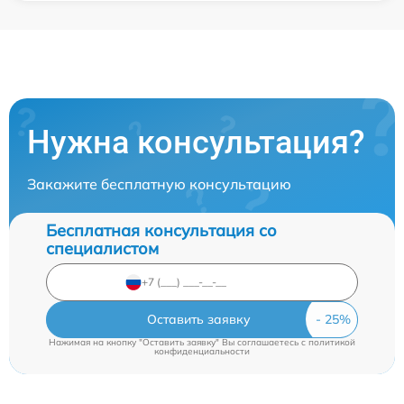
Нужна консультация?
Закажите бесплатную консультацию
Бесплатная консультация со
специалистом
Оставить заявку
Нажимая на кнопку "Оставить заявку" Вы соглашаетесь c
политикой
конфиденциальности