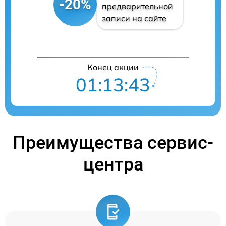
-20%
предварительной
записи на сайте
Конец акции
01:13:42
Преимущества сервис-
центра