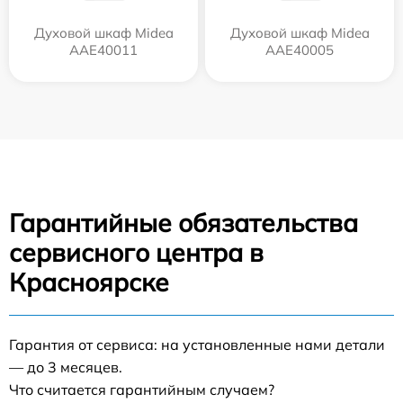
Духовой шкаф Midea
Духовой шкаф Midea
AAE40011
AAE40005
Гарантийные обязательства
сервисного центра в
Красноярске
Гарантия от сервиса: на установленные нами детали
— до 3 месяцев.
Что считается гарантийным случаем?