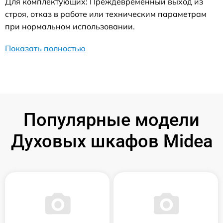
Для комплектующих: Преждевременный выход из
строя, отказ в работе или техническим параметрам
при нормальном использовании.
Показать полностью
Популярные модели
Духовых шкафов Midea