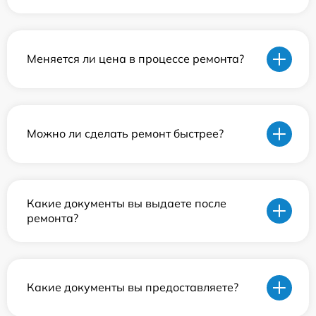
Меняется ли цена в процессе ремонта?
Можно ли сделать ремонт быстрее?
Какие документы вы выдаете после
ремонта?
Какие документы вы предоставляете?