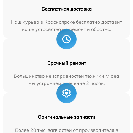
Бесплатная доставка
Наш курьер в Красноярске бесплатно доставит
ваше устройство на ремонт и обратно.
Срочный ремонт
Большинство неисправностей техники Midea
мы устраняем в течение 2 часов.
Оригинальные запчасти
Более 20 тыс. запчастей от производителя в