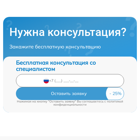
Нужна консультация?
Закажите бесплатную консультацию
Бесплатная консультация со
специалистом
Оставить заявку
Нажимая на кнопку "Оставить заявку" Вы соглашаетесь c
политикой
конфиденциальности