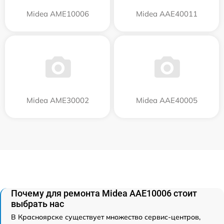
Midea AME10006
Midea AAE40011
Midea AME30002
Midea AAE40005
Почему для ремонта Midea AAE10006 стоит
выбрать нас
В Красноярске существует множество сервис-центров,