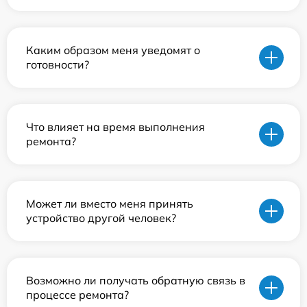
Каким образом меня уведомят о
готовности?
Что влияет на время выполнения
ремонта?
Может ли вместо меня принять
устройство другой человек?
Возможно ли получать обратную связь в
процессе ремонта?