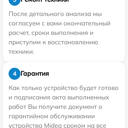
После детального анализа мы
согласуем с вами окончательный
расчет, сроки выполнения и
приступим к восстановлению
техники.
Гарантия
4
Как только устройство будет готово
и подписания акта выполненных
работ Вы получите документ о
гарантийном обслуживании
устройства Midea сроком на все