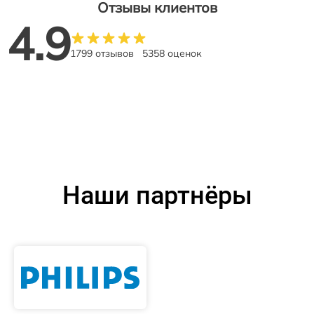
Отзывы клиентов
4.9
1799 отзывов
5358 оценок
Наши партнёры