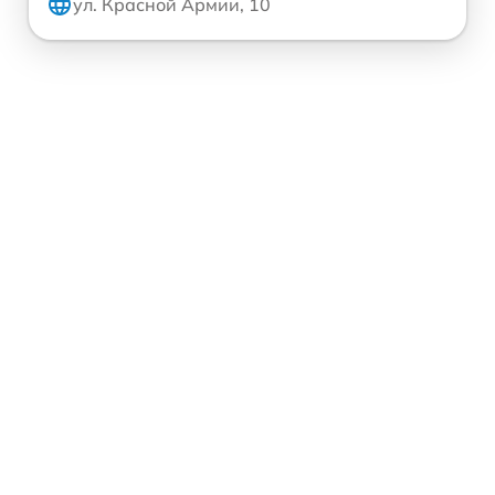
ул. Красной Армии, 10