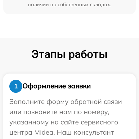
наличии на собственных складах.
Этапы работы
Оформление заявки
1
Заполните форму обратной связи
или позвоните нам по номеру,
указанному на сайте сервисного
центра Midea. Наш консультант