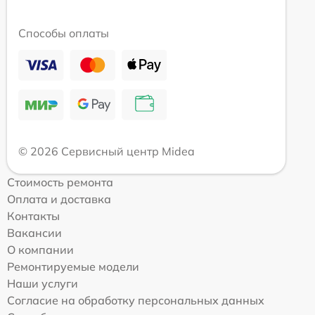
Способы оплаты
© 2026 Сервисный центр Midea
Стоимость ремонта
Оплата и доставка
Контакты
Вакансии
О компании
Ремонтируемые модели
Наши услуги
Согласие на обработку персональных данных