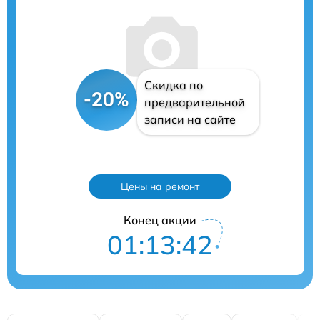
Скидка по
-20%
предварительной
записи на сайте
Цены на ремонт
Конец акции
01:13:41