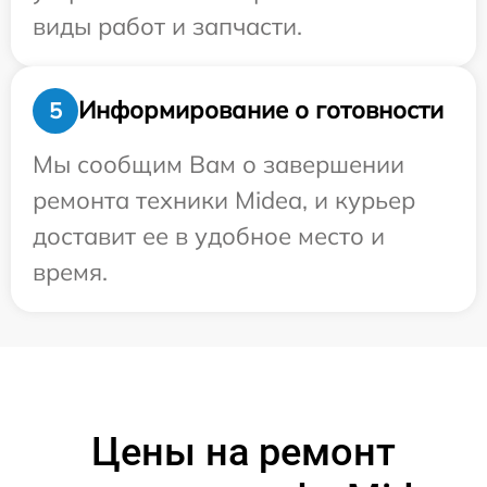
виды работ и запчасти.
Информирование о готовности
5
Мы сообщим Вам о завершении
ремонта техники Midea, и курьер
доставит ее в удобное место и
время.
Цены на ремонт