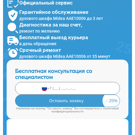
Официальный сервис
Гарантийное обслуживание
духового шкафа Midea AAE10006 до 3 лет
Диагностика за наш счет,
ремонт по желанию
Бесплатный выезд курьера
в день обращения
Срочный ремонт
духового шкафа Midea AAE10006 от 35 минут
Бесплатная консультация со
специалистом
Оставить заявку
Нажимая на кнопку "Оставить заявку" Вы соглашаетесь c
политикой
конфиденциальности