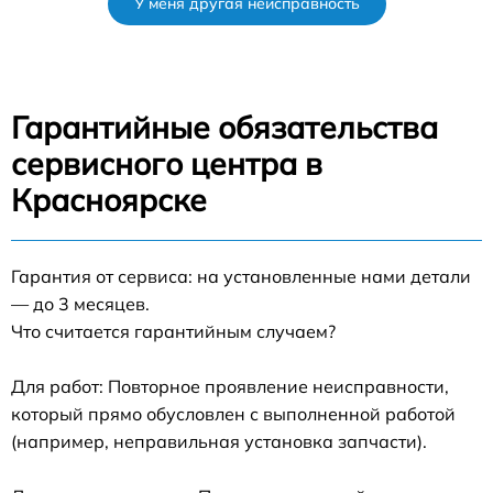
У меня другая неисправность
Гарантийные обязательства
сервисного центра в
Красноярске
Гарантия от сервиса: на установленные нами детали
— до 3 месяцев.
Что считается гарантийным случаем?
Для работ: Повторное проявление неисправности,
который прямо обусловлен с выполненной работой
(например, неправильная установка запчасти).