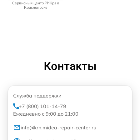
Сервисный центр Philips в
Красноярске
Контакты
Служба поддержки
+7 (800) 101-14-79
Ежедневно с 9:00 до 21:00
info@krn.midea-repair-center.ru