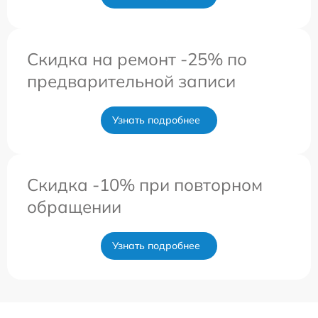
Скидка на ремонт -25% по
предварительной записи
Узнать подробнее
Скидка -10% при повторном
обращении
Узнать подробнее