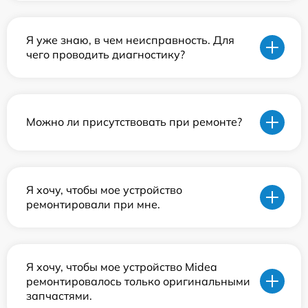
Я уже знаю, в чем неисправность. Для
чего проводить диагностику?
Можно ли присутствовать при ремонте?
Я хочу, чтобы мое устройство
ремонтировали при мне.
Я хочу, чтобы мое устройство Midea
ремонтировалось только оригинальными
запчастями.