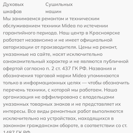
Духовых
Сушильных
шкафов
машин
Мы занимаемся ремонтом и техническим
обслуживанием техники Midea по истечении
гарантийного периода. Наш центр в Красноярске
работает независимо и не имеет официальной
авторизации от производителя. Цены на ремонт,
указанные на сайте, носят исключительно
ознакомительный характер и не являются публичной
офертой согласно п. 2 ст. 437 ГК РФ. Названия и
обозначения торговой марки Midea упоминаются
только в информационных целях — чтобы обозначить
перечень техники, с которой мы работаем. Наша
организация не аффилирована с владельцами
указанных товарных знаков и не представляет их
интересы. Все виды ремонтных работ выполняются
исключительно на устройствах, находящихся в
законном гражданском обороте, в соответствии со ст.
1487 ГК РФ.