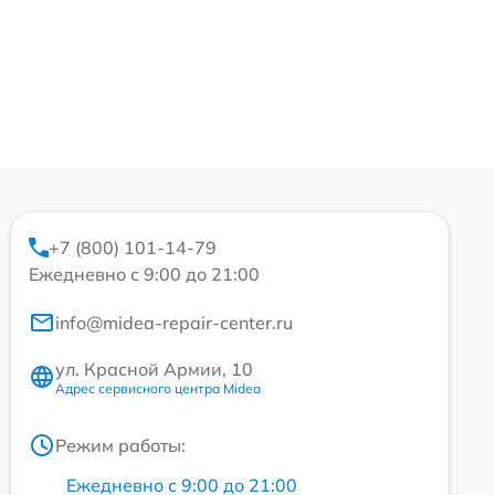
+7 (800) 101-14-79
Ежедневно с 9:00 до 21:00
info@midea-repair-center.ru
ул. Красной Армии, 10
Адрес сервисного центра Midea
Режим работы:
Ежедневно с 9:00 до 21:00