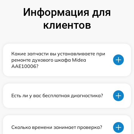
Информация для
клиентов
Какие запчасти вы устанавливаете при
ремонте духового шкафа Midea
AAE10006?
Есть ли у вас бесплатная диагностика?
Сколько времени занимает проверка?