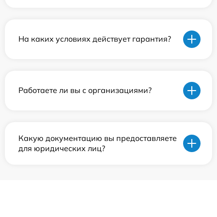
На каких условиях действует гарантия?
Работаете ли вы с организациями?
Какую документацию вы предоставляете
для юридических лиц?