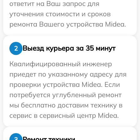
ответит на Ваш запрос для
уточнения стоимости и сроков
ремонта Вашего устройства Midea.
Выезд курьера за 35 минут
2
Квалифицированный инженер
приедет по указанному адресу для
проверки устройства Midea. Если
потребуется углубленный ремонт
мы бесплатно доставим технику в
сервис в сервисный центр Midea.
Ремонт техники
3