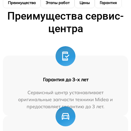
Преимущества
Этапы работ
Цены
Гарантия
М
Преимущества сервис-
центра
Гарантия до 3-х лет
Сервисный центр устанавливает
оригинальные запчасти техники Midea и
предоставляет гарантию до 3 лет.