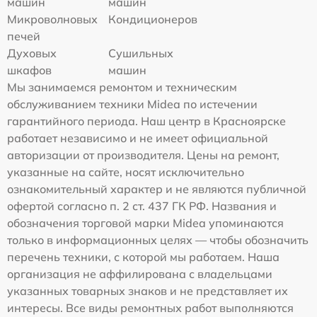
машин
машин
Микроволновых
Кондиционеров
печей
Духовых
Сушильных
шкафов
машин
Мы занимаемся ремонтом и техническим
обслуживанием техники Midea по истечении
гарантийного периода. Наш центр в Красноярске
работает независимо и не имеет официальной
авторизации от производителя. Цены на ремонт,
указанные на сайте, носят исключительно
ознакомительный характер и не являются публичной
офертой согласно п. 2 ст. 437 ГК РФ. Названия и
обозначения торговой марки Midea упоминаются
только в информационных целях — чтобы обозначить
перечень техники, с которой мы работаем. Наша
организация не аффилирована с владельцами
указанных товарных знаков и не представляет их
интересы. Все виды ремонтных работ выполняются