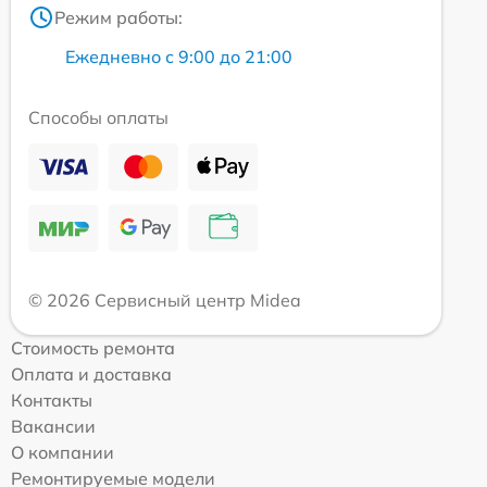
Режим работы:
Ежедневно с 9:00 до 21:00
Способы оплаты
© 2026 Сервисный центр Midea
Стоимость ремонта
Оплата и доставка
Контакты
Вакансии
О компании
Ремонтируемые модели