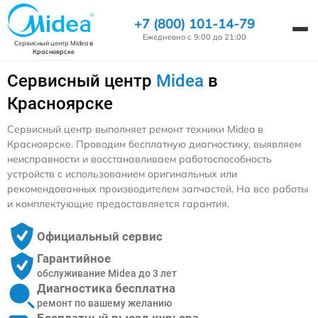
+7 (800) 101-14-79
Ежедневно с 9:00 до 21:00
Сервисный центр Midea
в
Красноярске
Сервисный центр
Midea
в
Красноярске
Сервисный центр выполняет ремонт техники Midea в
Красноярске. Проводим бесплатную диагностику, выявляем
неисправности и восстанавливаем работоспособность
устройств с использованием оригинальных или
рекомендованных производителем запчастей. На все работы
и комплектующие предоставляется гарантия.
Официальный сервис
Гарантийное
обслуживание Midea до 3 лет
Диагностика бесплатна
ремонт по вашему желанию