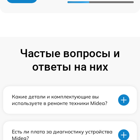
Частые вопросы и
ответы на них
Какие детали и комплектующие вы
используете в ремонте техники Midea?
Есть ли плата за диагностику устройства
Midea?