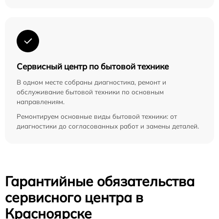
Сервисный центр по бытовой технике
В одном месте собраны диагностика, ремонт и
обслуживание бытовой техники по основным
направлениям.
Ремонтируем основные виды бытовой техники: от
диагностики до согласованных работ и замены деталей.
Гарантийные обязательства
сервисного центра в
Красноярске