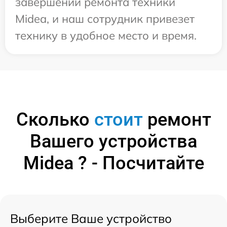
завершении ремонта техники
Midea, и наш сотрудник привезет
технику в удобное место и время.
Сколько
стоит
ремонт
Вашего устройства
Midea ? - Посчитайте
Выберите Ваше устройство