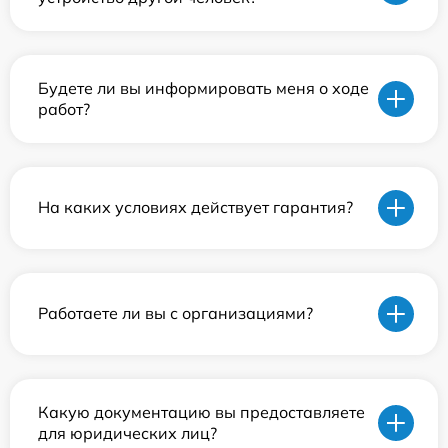
Будете ли вы информировать меня о ходе
работ?
На каких условиях действует гарантия?
Работаете ли вы с организациями?
Какую документацию вы предоставляете
для юридических лиц?