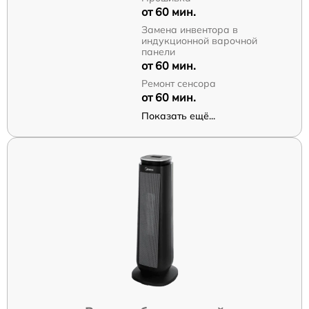
от 60 мин.
Замена инвентора в
индукционной варочной
панели
от 60 мин.
Ремонт сенсора
от 60 мин.
Показать ещё...