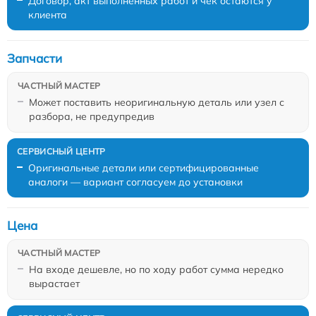
Договор, акт выполненных работ и чек остаются у
клиента
Запчасти
Может поставить неоригинальную деталь или узел с
разбора, не предупредив
Оригинальные детали или сертифицированные
аналоги — вариант согласуем до установки
Цена
На входе дешевле, но по ходу работ сумма нередко
вырастает