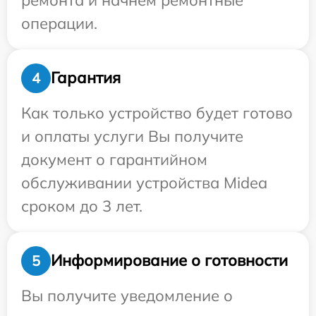
операции.
Гарантия
4
Как только устройство будет готово
и оплаты услуги Вы получите
документ о гарантийном
обслуживании устройства Midea
сроком до 3 лет.
Информирование о готовности
5
Вы получите уведомление о