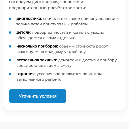
согласуем диагностику, запчасти и
предварительный расчёт стоимости:
диагностика:
сначала выясняем причину поломки и
только потом приступаем к работам
детали:
подбор запчастей и комплектующих
обсуждается с вами отдельно
несколько приборов:
объём и стоимость работ
фиксируем по каждому устройству
встроенная техника:
демонтаж и доступ к прибору
сразу закладываем в смету
гарантия:
условия закрепляются по итогам
выполненного ремонта
Уточнить условия