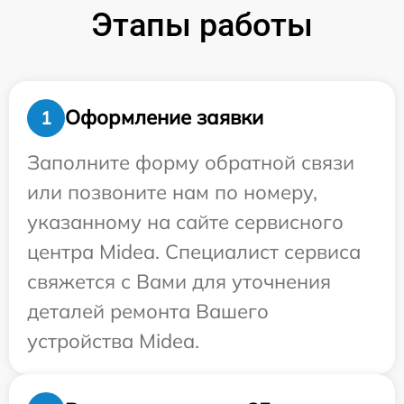
Этапы работы
Оформление заявки
1
Заполните форму обратной связи
или позвоните нам по номеру,
указанному на сайте сервисного
центра Midea. Специалист сервиса
свяжется с Вами для уточнения
деталей ремонта Вашего
устройства Midea.