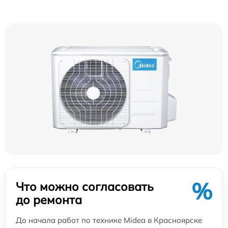
%
Что можно согласовать
до ремонта
До начала работ по технике Midea в Красноярске