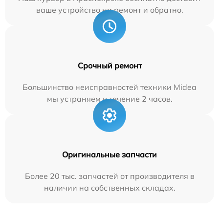
ваше устройство на ремонт и обратно.
Срочный ремонт
Большинство неисправностей техники Midea
мы устраняем в течение 2 часов.
Оригинальные запчасти
Более 20 тыс. запчастей от производителя в
наличии на собственных складах.