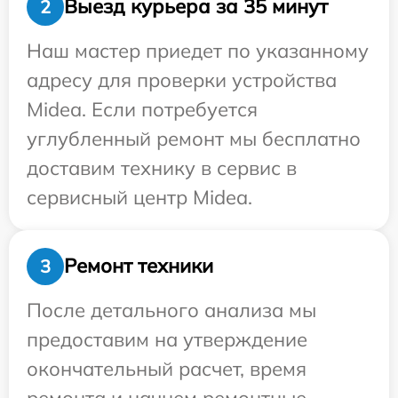
Выезд курьера за 35 минут
2
Наш мастер приедет по указанному
адресу для проверки устройства
Midea. Если потребуется
углубленный ремонт мы бесплатно
доставим технику в сервис в
сервисный центр Midea.
Ремонт техники
3
После детального анализа мы
предоставим на утверждение
окончательный расчет, время
ремонта и начнем ремонтные