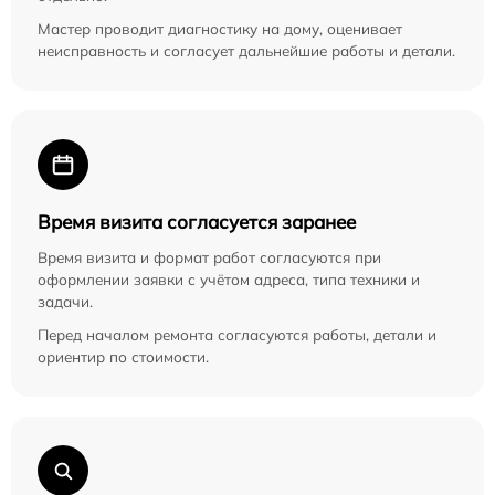
Мастер проводит диагностику на дому, оценивает
неисправность и согласует дальнейшие работы и детали.
Время визита согласуется заранее
Время визита и формат работ согласуются при
оформлении заявки с учётом адреса, типа техники и
задачи.
Перед началом ремонта согласуются работы, детали и
ориентир по стоимости.