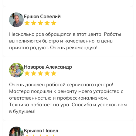
Ершов Савелий
Несколько раз обращался в этот центр. Работы
выполняются быстро и качественно, а цены
приятно радуют. Очень рекомендую!
Назаров Александр
Очень доволен работой сервисного центра!
Мастера подошли к ремонту моего устройства с
ответственностью и профессионализмом.
Техника работает на ура. Спасибо и успехов вам
в будущем!
Крылов Павел