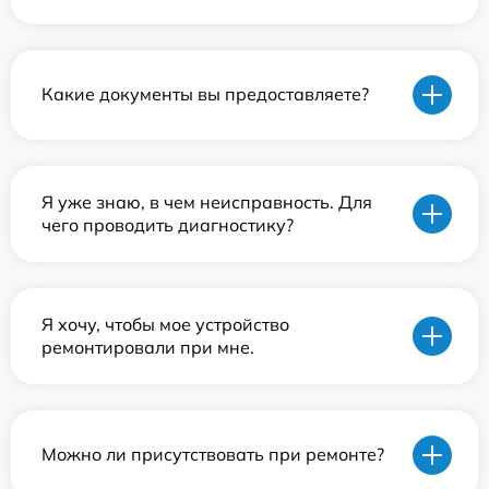
Какие документы вы предоставляете?
Я уже знаю, в чем неисправность. Для
чего проводить диагностику?
Я хочу, чтобы мое устройство
ремонтировали при мне.
Можно ли присутствовать при ремонте?