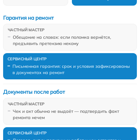
Гарантия на ремонт
Обещание на словах: если поломка вернётся,
предъявить претензию некому
Письменная гарантия: срок и условия зафиксированы
в документах на ремонт
Документы после работ
Чек и акт обычно не выдаёт — подтвердить факт
ремонта нечем