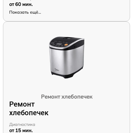
от 60 мин.
Показать ещё...
Ремонт хлебопечек
Ремонт
хлебопечек
Диагностика
от 15 мин.