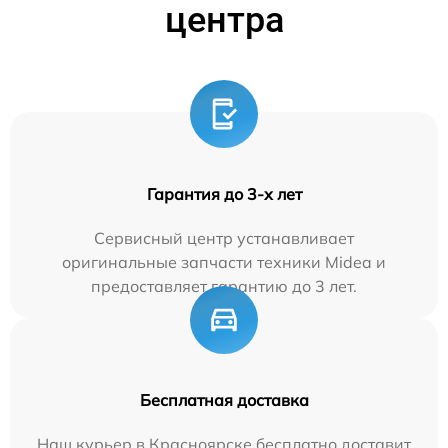
центра
Гарантия до 3-х лет
Сервисный центр устанавливает
оригинальные запчасти техники Midea и
предоставляет гарантию до 3 лет.
Бесплатная доставка
Наш курьер в Красноярске бесплатно доставит