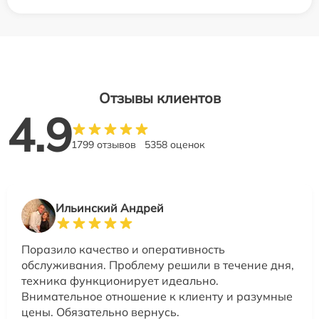
Отзывы клиентов
4.9
1799 отзывов
5358 оценок
Ильинский Андрей
Поразило качество и оперативность
обслуживания. Проблему решили в течение дня,
техника функционирует идеально.
Внимательное отношение к клиенту и разумные
цены. Обязательно вернусь.