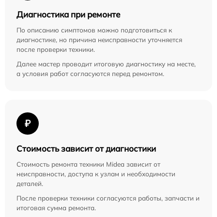
Диагностика при ремонте
По описанию симптомов можно подготовиться к
диагностике, но причина неисправности уточняется
после проверки техники.
Далее мастер проводит итоговую диагностику на месте,
а условия работ согласуются перед ремонтом.
₽
Стоимость зависит от диагностики
Стоимость ремонта техники Midea зависит от
неисправности, доступа к узлам и необходимости
деталей.
После проверки техники согласуются работы, запчасти и
итоговая сумма ремонта.