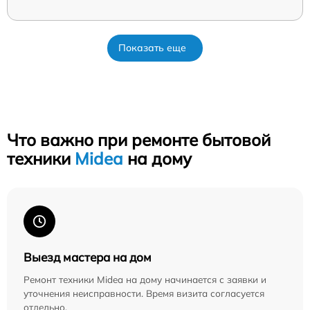
Показать еще
Что важно при ремонте бытовой
техники
Midea
на дому
Выезд мастера на дом
Ремонт техники Midea на дому начинается с заявки и
уточнения неисправности. Время визита согласуется
отдельно.