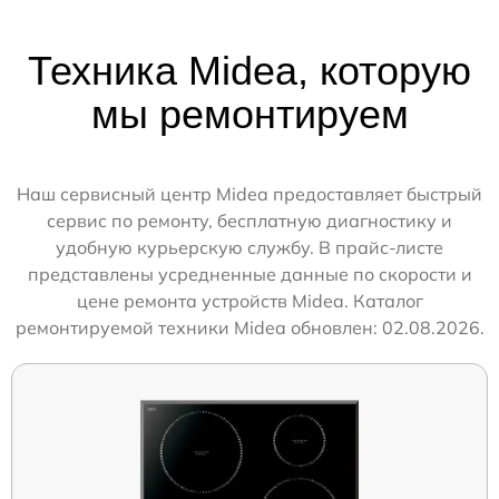
Техника Midea, которую
мы ремонтируем
Наш сервисный центр Midea предоставляет быстрый
сервис по ремонту, бесплатную диагностику и
удобную курьерскую службу. В прайс-листе
представлены усредненные данные по скорости и
цене ремонта устройств Midea. Каталог
ремонтируемой техники Midea обновлен: 02.08.2026.