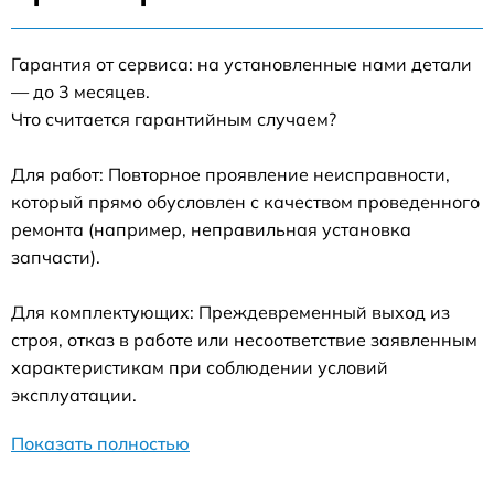
Гарантия от сервиса: на установленные нами детали
— до 3 месяцев.
Что считается гарантийным случаем?
Для работ: Повторное проявление неисправности,
который прямо обусловлен с качеством проведенного
ремонта (например, неправильная установка
запчасти).
Для комплектующих: Преждевременный выход из
строя, отказ в работе или несоответствие заявленным
характеристикам при соблюдении условий
эксплуатации.
Показать полностью