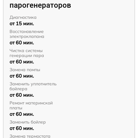
парогенераторов
Диагностика
от 15 мин.
Восстановление
электроклапана
от 60 мин.
Чистка системы
генерации пара
от 60 мин.
Замена помпы
от 60 мин.
Заменить уплотнитель
бойлера
от 60 мин.
Ремонт материнской
платы
от 60 мин.
Заменить бойлер
от 60 мин.
Замена термостата