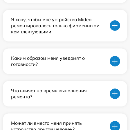
Я хочу, чтобы мое устройство Midea
ремонтировалось только фирменными
комплектующими.
Каким образом меня уведомят о
готовности?
Что влияет на время выполнения
ремонта?
Может ли вместо меня принять
устройство другой человек?