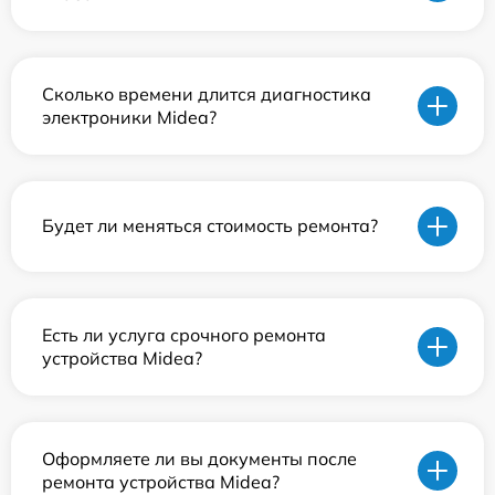
Сколько времени длится диагностика
электроники Midea?
Будет ли меняться стоимость ремонта?
Есть ли услуга срочного ремонта
устройства Midea?
Оформляете ли вы документы после
ремонта устройства Midea?