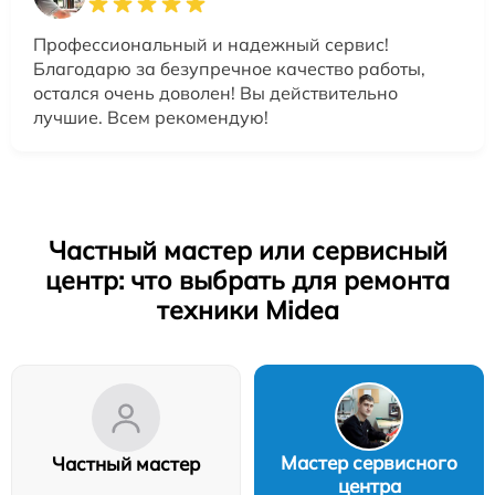
Профессиональный и надежный сервис!
Благодарю за безупречное качество работы,
остался очень доволен! Вы действительно
лучшие. Всем рекомендую!
Частный мастер или сервисный
центр: что выбрать для ремонта
техники Midea
Мастер сервисного
Частный мастер
центра